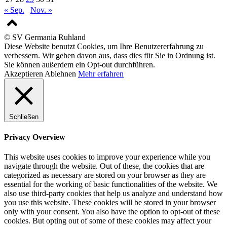
« Sep.
Nov. »
© SV Germania Ruhland
Diese Website benutzt Cookies, um Ihre Benutzererfahrung zu
verbessern. Wir gehen davon aus, dass dies für Sie in Ordnung ist.
Sie können außerdem ein Opt-out durchführen.
Akzeptieren
Ablehnen
Mehr erfahren
Schließen
Privacy Overview
This website uses cookies to improve your experience while you
navigate through the website. Out of these, the cookies that are
categorized as necessary are stored on your browser as they are
essential for the working of basic functionalities of the website. We
also use third-party cookies that help us analyze and understand how
you use this website. These cookies will be stored in your browser
only with your consent. You also have the option to opt-out of these
cookies. But opting out of some of these cookies may affect your