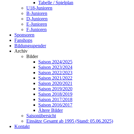
Tabelle / Spielplan
U18-Junioren
B-Junioren
D-Junioren
E-Junioren
F-Junioren
Sponsoren
Fanshops
Bildungsspender
Archiv
Bilder
Saison 2024/2025
Saison 2023/2024
Saison 2022/2023
Saison 2021/2022
Saison 2020/2021
Saison 2019/2020
Saison 2018/2019
Saison 2017/2018
Saison 2016/2017
Ältere Bilder
Saisonübersicht
Einsätze Gesamt ab 1995 (Stand: 05.06.2025)
Kontakt