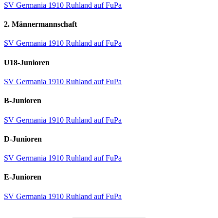
SV Germania 1910 Ruhland auf FuPa
2. Männermannschaft
SV Germania 1910 Ruhland auf FuPa
U18-Junioren
SV Germania 1910 Ruhland auf FuPa
B-Junioren
SV Germania 1910 Ruhland auf FuPa
D-Junioren
SV Germania 1910 Ruhland auf FuPa
E-Junioren
SV Germania 1910 Ruhland auf FuPa