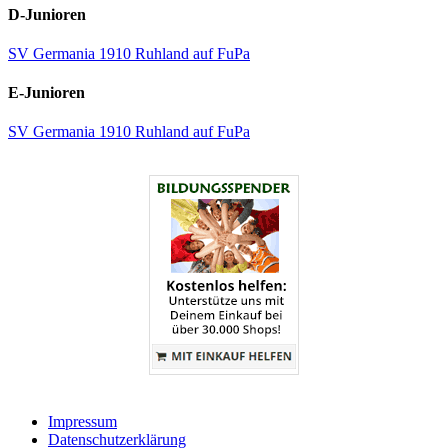
D-Junioren
SV Germania 1910 Ruhland auf FuPa
E-Junioren
SV Germania 1910 Ruhland auf FuPa
Impressum
Datenschutzerklärung