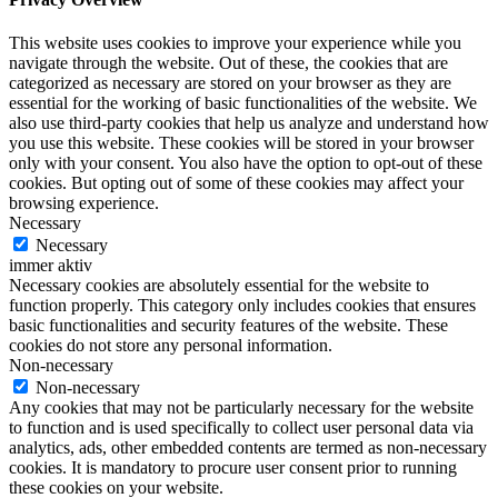
This website uses cookies to improve your experience while you
navigate through the website. Out of these, the cookies that are
categorized as necessary are stored on your browser as they are
essential for the working of basic functionalities of the website. We
also use third-party cookies that help us analyze and understand how
you use this website. These cookies will be stored in your browser
only with your consent. You also have the option to opt-out of these
cookies. But opting out of some of these cookies may affect your
browsing experience.
Necessary
Necessary
immer aktiv
Necessary cookies are absolutely essential for the website to
function properly. This category only includes cookies that ensures
basic functionalities and security features of the website. These
cookies do not store any personal information.
Non-necessary
Non-necessary
Any cookies that may not be particularly necessary for the website
to function and is used specifically to collect user personal data via
analytics, ads, other embedded contents are termed as non-necessary
cookies. It is mandatory to procure user consent prior to running
these cookies on your website.