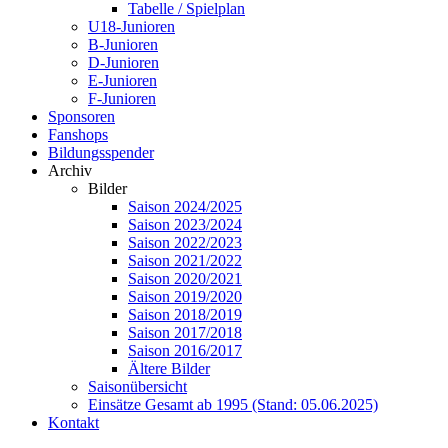
Tabelle / Spielplan
U18-Junioren
B-Junioren
D-Junioren
E-Junioren
F-Junioren
Sponsoren
Fanshops
Bildungsspender
Archiv
Bilder
Saison 2024/2025
Saison 2023/2024
Saison 2022/2023
Saison 2021/2022
Saison 2020/2021
Saison 2019/2020
Saison 2018/2019
Saison 2017/2018
Saison 2016/2017
Ältere Bilder
Saisonübersicht
Einsätze Gesamt ab 1995 (Stand: 05.06.2025)
Kontakt