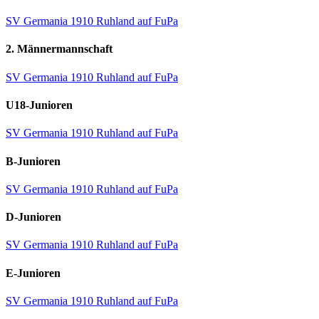
SV Germania 1910 Ruhland auf FuPa
2. Männermannschaft
SV Germania 1910 Ruhland auf FuPa
U18-Junioren
SV Germania 1910 Ruhland auf FuPa
B-Junioren
SV Germania 1910 Ruhland auf FuPa
D-Junioren
SV Germania 1910 Ruhland auf FuPa
E-Junioren
SV Germania 1910 Ruhland auf FuPa