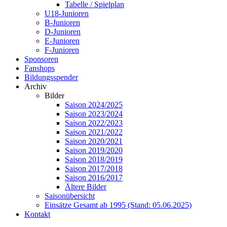
Tabelle / Spielplan
U18-Junioren
B-Junioren
D-Junioren
E-Junioren
F-Junioren
Sponsoren
Fanshops
Bildungsspender
Archiv
Bilder
Saison 2024/2025
Saison 2023/2024
Saison 2022/2023
Saison 2021/2022
Saison 2020/2021
Saison 2019/2020
Saison 2018/2019
Saison 2017/2018
Saison 2016/2017
Ältere Bilder
Saisonübersicht
Einsätze Gesamt ab 1995 (Stand: 05.06.2025)
Kontakt