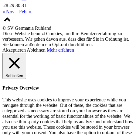
28
29
30
31
« Nov.
Feb. »
© SV Germania Ruhland
Diese Website benutzt Cookies, um Ihre Benutzererfahrung zu
verbessern. Wir gehen davon aus, dass dies für Sie in Ordnung ist.
Sie können außerdem ein Opt-out durchführen.
Akzeptieren
Ablehnen
Mehr erfahren
Schließen
Privacy Overview
This website uses cookies to improve your experience while you
navigate through the website. Out of these, the cookies that are
categorized as necessary are stored on your browser as they are
essential for the working of basic functionalities of the website. We
also use third-party cookies that help us analyze and understand how
you use this website. These cookies will be stored in your browser
only with your consent. You also have the option to opt-out of these