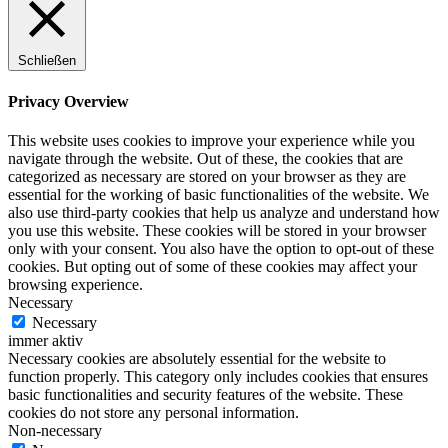
Schließen
Privacy Overview
This website uses cookies to improve your experience while you
navigate through the website. Out of these, the cookies that are
categorized as necessary are stored on your browser as they are
essential for the working of basic functionalities of the website. We
also use third-party cookies that help us analyze and understand how
you use this website. These cookies will be stored in your browser
only with your consent. You also have the option to opt-out of these
cookies. But opting out of some of these cookies may affect your
browsing experience.
Necessary
Necessary
immer aktiv
Necessary cookies are absolutely essential for the website to
function properly. This category only includes cookies that ensures
basic functionalities and security features of the website. These
cookies do not store any personal information.
Non-necessary