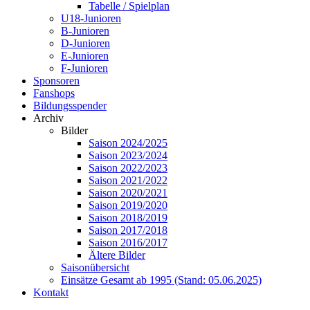
Tabelle / Spielplan
U18-Junioren
B-Junioren
D-Junioren
E-Junioren
F-Junioren
Sponsoren
Fanshops
Bildungsspender
Archiv
Bilder
Saison 2024/2025
Saison 2023/2024
Saison 2022/2023
Saison 2021/2022
Saison 2020/2021
Saison 2019/2020
Saison 2018/2019
Saison 2017/2018
Saison 2016/2017
Ältere Bilder
Saisonübersicht
Einsätze Gesamt ab 1995 (Stand: 05.06.2025)
Kontakt