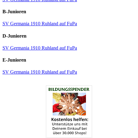
B-Junioren
SV Germania 1910 Ruhland auf FuPa
D-Junioren
SV Germania 1910 Ruhland auf FuPa
E-Junioren
SV Germania 1910 Ruhland auf FuPa