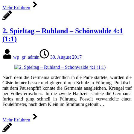
Mehr Erfahren
2. Spieltag – Ruhland – Schönwalde 4:1
(1:1)
wp_gr_admin
30. August 2017
Nach dem die Germania ordentlich in die Parte startete, wurden die
Gäste immer besser und gingen durch Schulz in Führung. Praktisch
mit dem Pausenpfiff konnte die Germania ausgleichen. Krengel traf
per Volleyfernschuss. In die zweite Halbzeit startete die Germania
furios und ging schnell in Führung. Posselt verwandelte einen
Foulelfmeter, nach dem Klein im Strafraum gefoult …
Mehr Erfahren