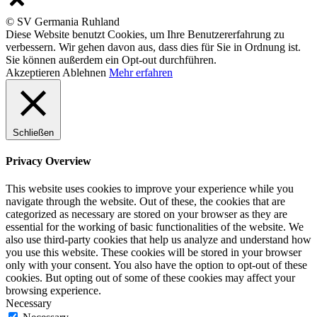
© SV Germania Ruhland
Diese Website benutzt Cookies, um Ihre Benutzererfahrung zu
verbessern. Wir gehen davon aus, dass dies für Sie in Ordnung ist.
Sie können außerdem ein Opt-out durchführen.
Akzeptieren
Ablehnen
Mehr erfahren
Schließen
Privacy Overview
This website uses cookies to improve your experience while you
navigate through the website. Out of these, the cookies that are
categorized as necessary are stored on your browser as they are
essential for the working of basic functionalities of the website. We
also use third-party cookies that help us analyze and understand how
you use this website. These cookies will be stored in your browser
only with your consent. You also have the option to opt-out of these
cookies. But opting out of some of these cookies may affect your
browsing experience.
Necessary