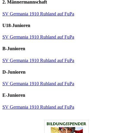
2. Männermannschaft
SV Germania 1910 Ruhland auf FuPa
U18-Junioren
SV Germania 1910 Ruhland auf FuPa
B-Junioren
SV Germania 1910 Ruhland auf FuPa
D-Junioren
SV Germania 1910 Ruhland auf FuPa
E-Junioren
SV Germania 1910 Ruhland auf FuPa