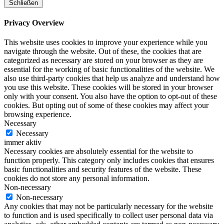
Schließen
Privacy Overview
This website uses cookies to improve your experience while you
navigate through the website. Out of these, the cookies that are
categorized as necessary are stored on your browser as they are
essential for the working of basic functionalities of the website. We
also use third-party cookies that help us analyze and understand how
you use this website. These cookies will be stored in your browser
only with your consent. You also have the option to opt-out of these
cookies. But opting out of some of these cookies may affect your
browsing experience.
Necessary
Necessary
immer aktiv
Necessary cookies are absolutely essential for the website to
function properly. This category only includes cookies that ensures
basic functionalities and security features of the website. These
cookies do not store any personal information.
Non-necessary
Non-necessary
Any cookies that may not be particularly necessary for the website
to function and is used specifically to collect user personal data via