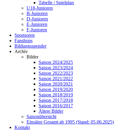
Tabelle / Spielplan
U18-Junioren
B-Junioren
D-Junioren
E-Junioren
F-Junioren
Sponsoren
Fanshops
Bildungsspender
Archiv
Bilder
Saison 2024/2025
Saison 2023/2024
Saison 2022/2023
Saison 2021/2022
Saison 2020/2021
Saison 2019/2020
Saison 2018/2019
Saison 2017/2018
Saison 2016/2017
Ältere Bilder
Saisonübersicht
Einsätze Gesamt ab 1995 (Stand: 05.06.2025)
Kontakt