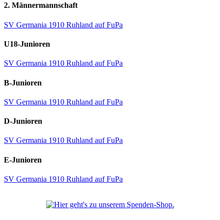
2. Männermannschaft
SV Germania 1910 Ruhland auf FuPa
U18-Junioren
SV Germania 1910 Ruhland auf FuPa
B-Junioren
SV Germania 1910 Ruhland auf FuPa
D-Junioren
SV Germania 1910 Ruhland auf FuPa
E-Junioren
SV Germania 1910 Ruhland auf FuPa