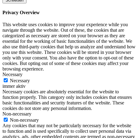
Schließen
Privacy Overview
This website uses cookies to improve your experience while you
navigate through the website. Out of these, the cookies that are
categorized as necessary are stored on your browser as they are
essential for the working of basic functionalities of the website. We
also use third-party cookies that help us analyze and understand how
you use this website. These cookies will be stored in your browser
only with your consent. You also have the option to opt-out of these
cookies. But opting out of some of these cookies may affect your
browsing experience.
Necessary
Necessary
immer aktiv
Necessary cookies are absolutely essential for the website to
function properly. This category only includes cookies that ensures
basic functionalities and security features of the website. These
cookies do not store any personal information.
Non-necessary
Non-necessary
Any cookies that may not be particularly necessary for the website
to function and is used specifically to collect user personal data via
analytics, ads, other embedded contents are termed as non-necessary