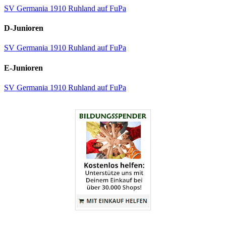
SV Germania 1910 Ruhland auf FuPa
D-Junioren
SV Germania 1910 Ruhland auf FuPa
E-Junioren
SV Germania 1910 Ruhland auf FuPa