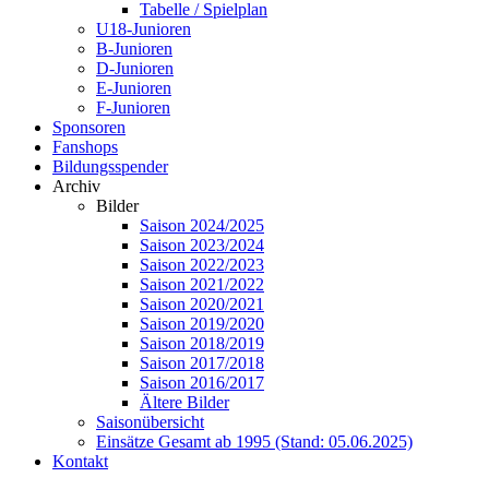
Tabelle / Spielplan
U18-Junioren
B-Junioren
D-Junioren
E-Junioren
F-Junioren
Sponsoren
Fanshops
Bildungsspender
Archiv
Bilder
Saison 2024/2025
Saison 2023/2024
Saison 2022/2023
Saison 2021/2022
Saison 2020/2021
Saison 2019/2020
Saison 2018/2019
Saison 2017/2018
Saison 2016/2017
Ältere Bilder
Saisonübersicht
Einsätze Gesamt ab 1995 (Stand: 05.06.2025)
Kontakt