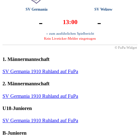
SV Germania
SV Welzow
-
-
13:00
» zum ausführlichen Spielbericht
Kein Liveticker-Melder eingetragen
© FuPa-Widget
1. Männermannschaft
SV Germania 1910 Ruhland auf FuPa
2. Männermannschaft
SV Germania 1910 Ruhland auf FuPa
U18-Junioren
SV Germania 1910 Ruhland auf FuPa
B-Junioren