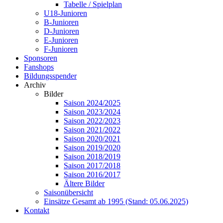
Tabelle / Spielplan
U18-Junioren
B-Junioren
D-Junioren
E-Junioren
F-Junioren
Sponsoren
Fanshops
Bildungsspender
Archiv
Bilder
Saison 2024/2025
Saison 2023/2024
Saison 2022/2023
Saison 2021/2022
Saison 2020/2021
Saison 2019/2020
Saison 2018/2019
Saison 2017/2018
Saison 2016/2017
Ältere Bilder
Saisonübersicht
Einsätze Gesamt ab 1995 (Stand: 05.06.2025)
Kontakt