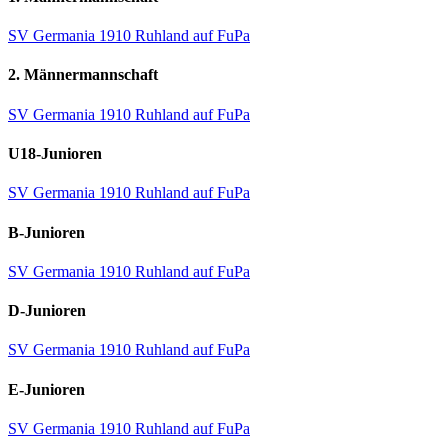
SV Germania 1910 Ruhland auf FuPa
2. Männermannschaft
SV Germania 1910 Ruhland auf FuPa
U18-Junioren
SV Germania 1910 Ruhland auf FuPa
B-Junioren
SV Germania 1910 Ruhland auf FuPa
D-Junioren
SV Germania 1910 Ruhland auf FuPa
E-Junioren
SV Germania 1910 Ruhland auf FuPa