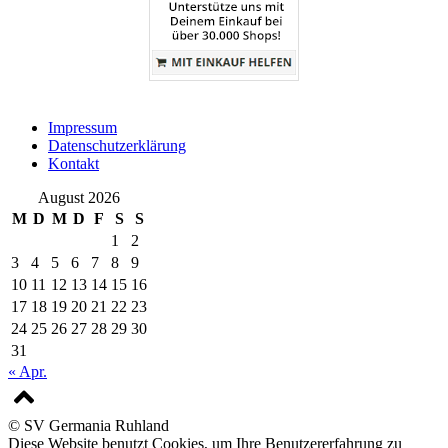
Impressum
Datenschutzerklärung
Kontakt
August 2026
M
D
M
D
F
S
S
1
2
3
4
5
6
7
8
9
10
11
12
13
14
15
16
17
18
19
20
21
22
23
24
25
26
27
28
29
30
31
« Apr.
© SV Germania Ruhland
Diese Website benutzt Cookies, um Ihre Benutzererfahrung zu