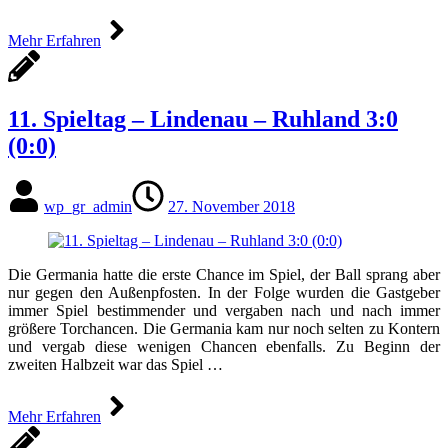
Mehr Erfahren
11. Spieltag – Lindenau – Ruhland 3:0
(0:0)
wp_gr_admin
27. November 2018
Die Germania hatte die erste Chance im Spiel, der Ball sprang aber
nur gegen den Außenpfosten. In der Folge wurden die Gastgeber
immer Spiel bestimmender und vergaben nach und nach immer
größere Torchancen. Die Germania kam nur noch selten zu Kontern
und vergab diese wenigen Chancen ebenfalls. Zu Beginn der
zweiten Halbzeit war das Spiel …
Mehr Erfahren