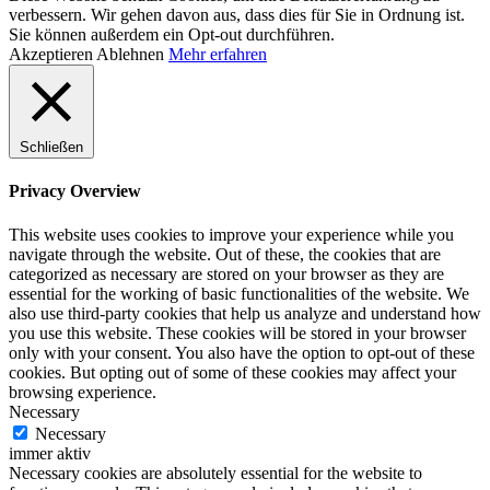
verbessern. Wir gehen davon aus, dass dies für Sie in Ordnung ist.
Sie können außerdem ein Opt-out durchführen.
Akzeptieren
Ablehnen
Mehr erfahren
Schließen
Privacy Overview
This website uses cookies to improve your experience while you
navigate through the website. Out of these, the cookies that are
categorized as necessary are stored on your browser as they are
essential for the working of basic functionalities of the website. We
also use third-party cookies that help us analyze and understand how
you use this website. These cookies will be stored in your browser
only with your consent. You also have the option to opt-out of these
cookies. But opting out of some of these cookies may affect your
browsing experience.
Necessary
Necessary
immer aktiv
Necessary cookies are absolutely essential for the website to