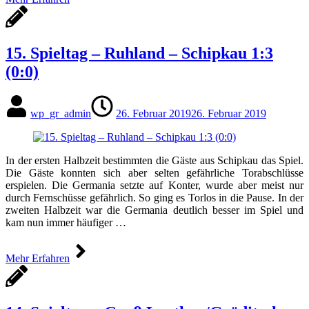
15. Spieltag – Ruhland – Schipkau 1:3
(0:0)
wp_gr_admin
26. Februar 2019
26. Februar 2019
In der ersten Halbzeit bestimmten die Gäste aus Schipkau das Spiel.
Die Gäste konnten sich aber selten gefährliche Torabschlüsse
erspielen. Die Germania setzte auf Konter, wurde aber meist nur
durch Fernschüsse gefährlich. So ging es Torlos in die Pause. In der
zweiten Halbzeit war die Germania deutlich besser im Spiel und
kam nun immer häufiger …
Mehr Erfahren