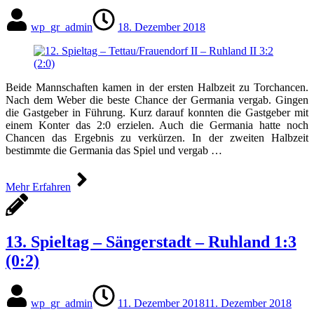
wp_gr_admin
18. Dezember 2018
Beide Mannschaften kamen in der ersten Halbzeit zu Torchancen.
Nach dem Weber die beste Chance der Germania vergab. Gingen
die Gastgeber in Führung. Kurz darauf konnten die Gastgeber mit
einem Konter das 2:0 erzielen. Auch die Germania hatte noch
Chancen das Ergebnis zu verkürzen. In der zweiten Halbzeit
bestimmte die Germania das Spiel und vergab …
Mehr Erfahren
13. Spieltag – Sängerstadt – Ruhland 1:3
(0:2)
wp_gr_admin
11. Dezember 2018
11. Dezember 2018