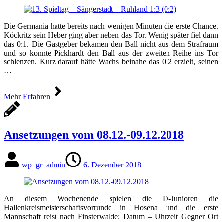
Die Germania hatte bereits nach wenigen Minuten die erste Chance.
Köckritz sein Heber ging aber neben das Tor. Wenig später fiel dann
das 0:1. Die Gastgeber bekamen den Ball nicht aus dem Strafraum
und so konnte Pickhardt den Ball aus der zweiten Reihe ins Tor
schlenzen. Kurz darauf hätte Wachs beinahe das 0:2 erzielt, seinen
…
Mehr Erfahren
Ansetzungen vom 08.12.-09.12.2018
wp_gr_admin
6. Dezember 2018
An diesem Wochenende spielen die D-Junioren die
Hallenkreismeisterschaftsvorrunde in Hosena und die erste
Mannschaft reist nach Finsterwalde: Datum – Uhrzeit Gegner Ort