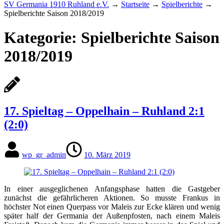
SV Germania 1910 Ruhland e.V.
→
Startseite
→
Spielberichte
→
Spielberichte Saison 2018/2019
Kategorie:
Spielberichte Saison
2018/2019
17. Spieltag – Oppelhain – Ruhland 2:1
(2:0)
wp_gr_admin
10. März 2019
In einer ausgeglichenen Anfangsphase hatten die Gastgeber
zunächst die gefährlicheren Aktionen. So musste Frankus in
höchster Not einen Querpass vor Maleis zur Ecke klären und wenig
später half der Germania der Außenpfosten, nach einem Maleis