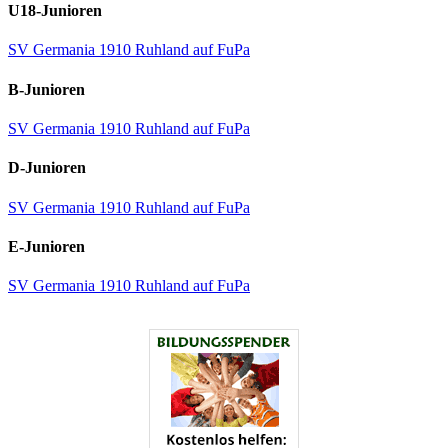
U18-Junioren
SV Germania 1910 Ruhland auf FuPa
B-Junioren
SV Germania 1910 Ruhland auf FuPa
D-Junioren
SV Germania 1910 Ruhland auf FuPa
E-Junioren
SV Germania 1910 Ruhland auf FuPa