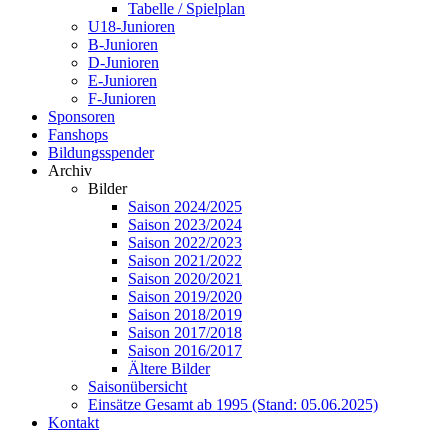
Tabelle / Spielplan
U18-Junioren
B-Junioren
D-Junioren
E-Junioren
F-Junioren
Sponsoren
Fanshops
Bildungsspender
Archiv
Bilder
Saison 2024/2025
Saison 2023/2024
Saison 2022/2023
Saison 2021/2022
Saison 2020/2021
Saison 2019/2020
Saison 2018/2019
Saison 2017/2018
Saison 2016/2017
Ältere Bilder
Saisonübersicht
Einsätze Gesamt ab 1995 (Stand: 05.06.2025)
Kontakt