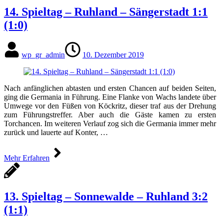
14. Spieltag – Ruhland – Sängerstadt 1:1
(1:0)
wp_gr_admin
10. Dezember 2019
Nach anfänglichen abtasten und ersten Chancen auf beiden Seiten,
ging die Germania in Führung. Eine Flanke von Wachs landete über
Umwege vor den Füßen von Köckritz, dieser traf aus der Drehung
zum Führungstreffer. Aber auch die Gäste kamen zu ersten
Torchancen. Im weiteren Verlauf zog sich die Germania immer mehr
zurück und lauerte auf Konter, …
Mehr Erfahren
13. Spieltag – Sonnewalde – Ruhland 3:2
(1:1)