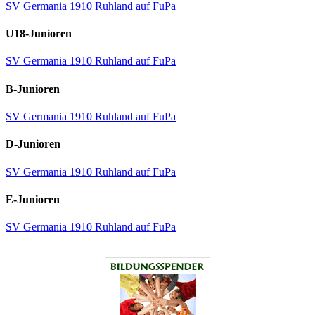
SV Germania 1910 Ruhland auf FuPa
U18-Junioren
SV Germania 1910 Ruhland auf FuPa
B-Junioren
SV Germania 1910 Ruhland auf FuPa
D-Junioren
SV Germania 1910 Ruhland auf FuPa
E-Junioren
SV Germania 1910 Ruhland auf FuPa