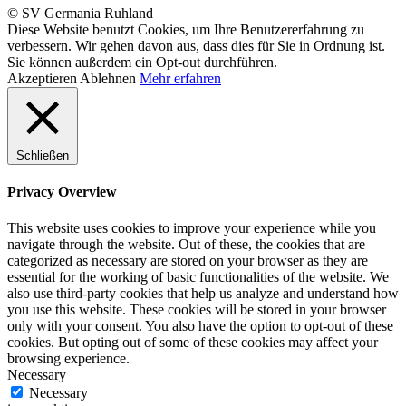
© SV Germania Ruhland
Diese Website benutzt Cookies, um Ihre Benutzererfahrung zu
verbessern. Wir gehen davon aus, dass dies für Sie in Ordnung ist.
Sie können außerdem ein Opt-out durchführen.
Akzeptieren
Ablehnen
Mehr erfahren
Schließen
Privacy Overview
This website uses cookies to improve your experience while you
navigate through the website. Out of these, the cookies that are
categorized as necessary are stored on your browser as they are
essential for the working of basic functionalities of the website. We
also use third-party cookies that help us analyze and understand how
you use this website. These cookies will be stored in your browser
only with your consent. You also have the option to opt-out of these
cookies. But opting out of some of these cookies may affect your
browsing experience.
Necessary
Necessary