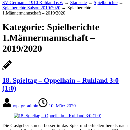
SV Germania 1910 Ruhland e.V.
→
Startseite
→
Spielberichte
→
Spielberichte Saison 2019/2020
→
Spielberichte
1.Männermannschaft – 2019/2020
Kategorie:
Spielberichte
1.Männermannschaft –
2019/2020
18. Spieltag – Oppelhain – Ruhland 3:0
(1:0)
wp_gr_admin
10. März 2020
Die Gastgeber kamen besser in das Spiel und erhielten bereits nach