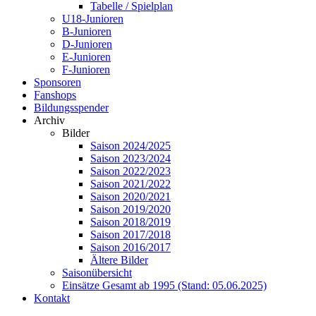
Tabelle / Spielplan
U18-Junioren
B-Junioren
D-Junioren
E-Junioren
F-Junioren
Sponsoren
Fanshops
Bildungsspender
Archiv
Bilder
Saison 2024/2025
Saison 2023/2024
Saison 2022/2023
Saison 2021/2022
Saison 2020/2021
Saison 2019/2020
Saison 2018/2019
Saison 2017/2018
Saison 2016/2017
Ältere Bilder
Saisonübersicht
Einsätze Gesamt ab 1995 (Stand: 05.06.2025)
Kontakt