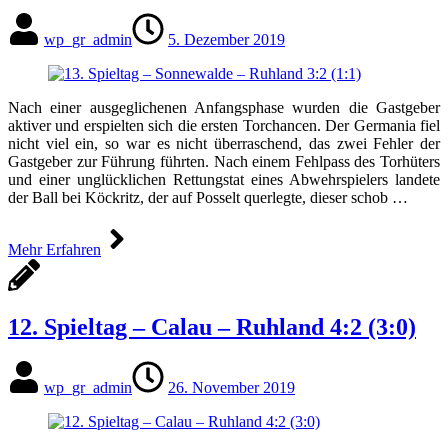
wp_gr_admin
5. Dezember 2019
Nach einer ausgeglichenen Anfangsphase wurden die Gastgeber
aktiver und erspielten sich die ersten Torchancen. Der Germania fiel
nicht viel ein, so war es nicht überraschend, das zwei Fehler der
Gastgeber zur Führung führten. Nach einem Fehlpass des Torhüters
und einer unglücklichen Rettungstat eines Abwehrspielers landete
der Ball bei Köckritz, der auf Posselt querlegte, dieser schob …
Mehr Erfahren
12. Spieltag – Calau – Ruhland 4:2 (3:0)
wp_gr_admin
26. November 2019