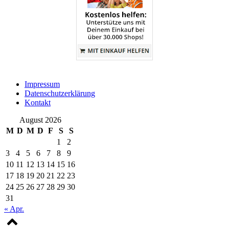
Impressum
Datenschutzerklärung
Kontakt
August 2026
M
D
M
D
F
S
S
1
2
3
4
5
6
7
8
9
10
11
12
13
14
15
16
17
18
19
20
21
22
23
24
25
26
27
28
29
30
31
« Apr.