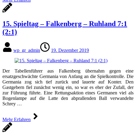
15. Spieltag – Falkenberg – Ruhland 7:1
(2:1)
wp_gr_admin
19. Dezember 2019
Der Tabellenführer aus Falkenberg übernahm gegen eine
ersatzgeschwächte Germania von Anfang an die Spielkontrolle. Die
Germania zog sich tief zurück und lauerte auf Konter. Den
Gastgebern fiel zunächst wenig ein, so war es eher der Zufall, der
zur Führung führte. Eine Rettungsaktion eines Germanen viel als
Bogenlampe auf die Latte den abprallenden Ball verwandelte
Schrey …
Mehr Erfahren