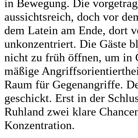
in Bewegung. Die vorgetrag
aussichtsreich, doch vor de
dem Latein am Ende, dort v
unkonzentriert. Die Gäste bl
nicht zu früh öffnen, um in
mäßige Angriffsorientierthe
Raum für Gegenangriffe. De
geschickt. Erst in der Schlu
Ruhland zwei klare Chancen
Konzentration.