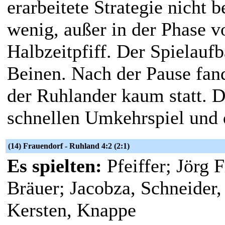
erarbeitete Strategie nicht 
wenig, außer in der Phase 
Halbzeitpfiff. Der Spielauf
Beinen. Nach der Pause fan
der Ruhlander kaum statt. 
schnellen Umkehrspiel und 
(14) Frauendorf - Ruhland 4:2 (2:1)
Es spielten:
Pfeiffer; Jörg 
Bräuer; Jacobza, Schneider,
Kersten, Knappe