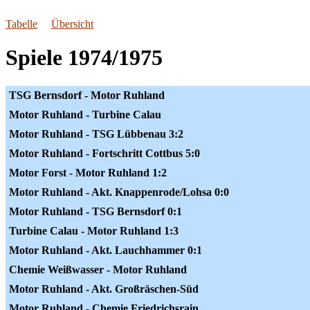
Tabelle
Übersicht
Spiele 1974/1975
TSG Bernsdorf - Motor Ruhland
Motor Ruhland - Turbine Calau
Motor Ruhland - TSG Lübbenau 3:2
Motor Ruhland - Fortschritt Cottbus 5:0
Motor Forst - Motor Ruhland 1:2
Motor Ruhland - Akt. Knappenrode/Lohsa 0:0
Motor Ruhland - TSG Bernsdorf 0:1
Turbine Calau - Motor Ruhland 1:3
Motor Ruhland - Akt. Lauchhammer 0:1
Chemie Weißwasser - Motor Ruhland
Motor Ruhland - Akt. Großräschen-Süd
Motor Ruhland - Chemie Friedrichsrain