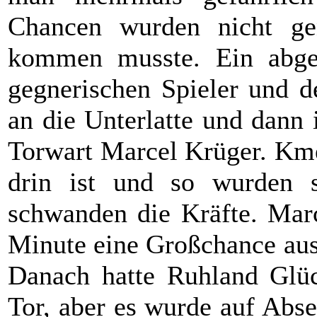
Chancen wurden nicht g
kommen musste. Ein abgew
gegnerischen Spieler und de
an die Unterlatte und dann 
Torwart Marcel Krüger. Kme
drin ist und so wurden s
schwanden die Kräfte. Marc
Minute eine Großchance aus
Danach hatte Ruhland Glüc
Tor, aber es wurde auf Abs