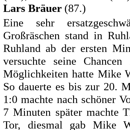
Lars Bräuer
(87.)
Eine sehr ersatzgeschw
Großräschen stand in Ruh
Ruhland ab der ersten Min
versuchte seine Chancen
Möglichkeiten hatte Mike W
So dauerte es bis zur 20. 
1:0 machte nach schöner Vo
7 Minuten später machte T
Tor, diesmal gab Mike W