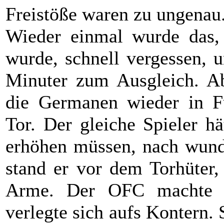
Freistöße waren zu ungenau
Wieder einmal wurde das,
wurde, schnell vergessen, 
Minuter zum Ausgleich. Ab
die Germanen wieder in F
Tor. Der gleiche Spieler hä
erhöhen müssen, nach wund
stand er vor dem Torhüter,
Arme. Der OFC machte 
verlegte sich aufs Kontern.