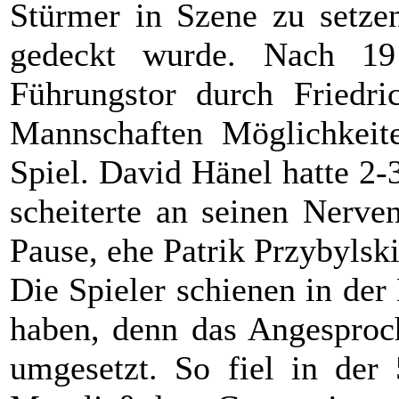
Stürmer in Szene zu setzen
gedeckt wurde. Nach 19
Führungstor durch Friedri
Mannschaften Möglichkeite
Spiel. David Hänel hatte 2-
scheiterte an seinen Nerve
Pause, ehe Patrik Przybylsk
Die Spieler schienen in der 
haben, denn das Angesproc
umgesetzt. So fiel in der 