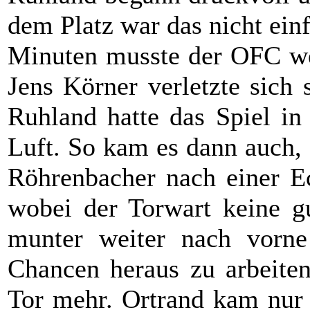
dem Platz war das nicht einf
Minuten musste der OFC wec
Jens Körner verletzte sich
Ruhland hatte das Spiel in
Luft. So kam es dann auch,
Röhrenbacher nach einer E
wobei der Torwart keine gu
munter weiter nach vorne
Chancen heraus zu arbeiten
Tor mehr. Ortrand kam nur 