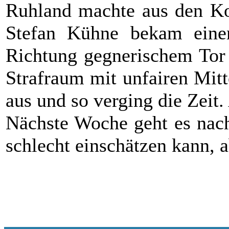
Ruhland machte aus den Kon
Stefan Kühne bekam eine
Richtung gegnerischem Tor 
Strafraum mit unfairen Mitte
aus und so verging die Zeit
Nächste Woche geht es nach
schlecht einschätzen kann, a