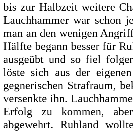
bis zur Halbzeit weitere Ch
Lauchhammer war schon jet
man an den wenigen Angriff
Hälfte begann besser für R
ausgeübt und so fiel folge
löste sich aus der eigene
gegnerischen Strafraum, be
versenkte ihn. Lauchhammer
Erfolg zu kommen, aber
abgewehrt. Ruhland woll