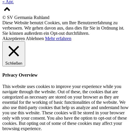
« Apr.
© SV Germania Ruhland
Diese Website benutzt Cookies, um Ihre Benutzererfahrung zu
verbessern. Wir gehen davon aus, dass dies für Sie in Ordnung ist.
Sie können außerdem ein Opt-out durchführen.
Akzeptieren
Ablehnen
Mehr erfahren
Schließen
Privacy Overview
This website uses cookies to improve your experience while you
navigate through the website. Out of these, the cookies that are
categorized as necessary are stored on your browser as they are
essential for the working of basic functionalities of the website. We
also use third-party cookies that help us analyze and understand how
you use this website. These cookies will be stored in your browser
only with your consent. You also have the option to opt-out of these
cookies. But opting out of some of these cookies may affect your
browsing experience.