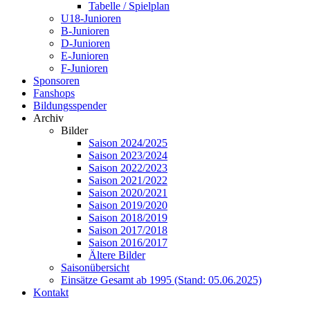
Tabelle / Spielplan
U18-Junioren
B-Junioren
D-Junioren
E-Junioren
F-Junioren
Sponsoren
Fanshops
Bildungsspender
Archiv
Bilder
Saison 2024/2025
Saison 2023/2024
Saison 2022/2023
Saison 2021/2022
Saison 2020/2021
Saison 2019/2020
Saison 2018/2019
Saison 2017/2018
Saison 2016/2017
Ältere Bilder
Saisonübersicht
Einsätze Gesamt ab 1995 (Stand: 05.06.2025)
Kontakt