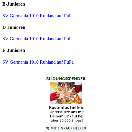
B-Junioren
SV Germania 1910 Ruhland auf FuPa
D-Junioren
SV Germania 1910 Ruhland auf FuPa
E-Junioren
SV Germania 1910 Ruhland auf FuPa