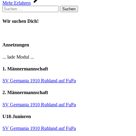
Mehr Erfahren
Suchen
nach:
Wir suchen Dich!
Ansetzungen
... lade Modul ...
1. Männermannschaft
SV Germania 1910 Ruhland auf FuPa
2. Männermannschaft
SV Germania 1910 Ruhland auf FuPa
U18-Junioren
SV Germania 1910 Ruhland auf FuPa