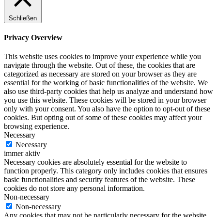
Schließen
Privacy Overview
This website uses cookies to improve your experience while you
navigate through the website. Out of these, the cookies that are
categorized as necessary are stored on your browser as they are
essential for the working of basic functionalities of the website. We
also use third-party cookies that help us analyze and understand how
you use this website. These cookies will be stored in your browser
only with your consent. You also have the option to opt-out of these
cookies. But opting out of some of these cookies may affect your
browsing experience.
Necessary
Necessary
immer aktiv
Necessary cookies are absolutely essential for the website to
function properly. This category only includes cookies that ensures
basic functionalities and security features of the website. These
cookies do not store any personal information.
Non-necessary
Non-necessary
Any cookies that may not be particularly necessary for the website