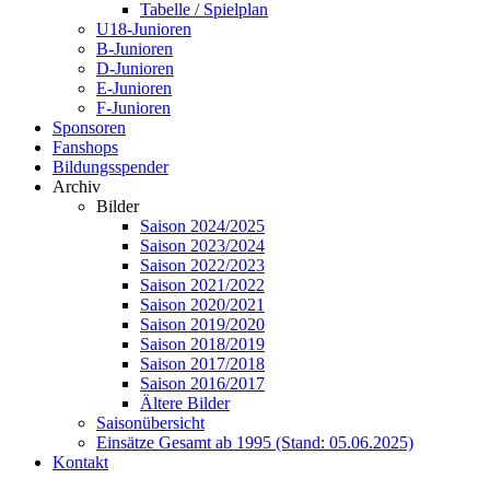
Tabelle / Spielplan
U18-Junioren
B-Junioren
D-Junioren
E-Junioren
F-Junioren
Sponsoren
Fanshops
Bildungsspender
Archiv
Bilder
Saison 2024/2025
Saison 2023/2024
Saison 2022/2023
Saison 2021/2022
Saison 2020/2021
Saison 2019/2020
Saison 2018/2019
Saison 2017/2018
Saison 2016/2017
Ältere Bilder
Saisonübersicht
Einsätze Gesamt ab 1995 (Stand: 05.06.2025)
Kontakt