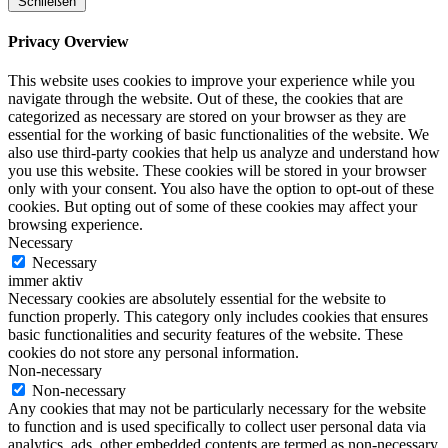
Schließen
Privacy Overview
This website uses cookies to improve your experience while you
navigate through the website. Out of these, the cookies that are
categorized as necessary are stored on your browser as they are
essential for the working of basic functionalities of the website. We
also use third-party cookies that help us analyze and understand how
you use this website. These cookies will be stored in your browser
only with your consent. You also have the option to opt-out of these
cookies. But opting out of some of these cookies may affect your
browsing experience.
Necessary
Necessary
immer aktiv
Necessary cookies are absolutely essential for the website to
function properly. This category only includes cookies that ensures
basic functionalities and security features of the website. These
cookies do not store any personal information.
Non-necessary
Non-necessary
Any cookies that may not be particularly necessary for the website
to function and is used specifically to collect user personal data via
analytics, ads, other embedded contents are termed as non-necessary