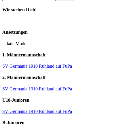
nach:
Wir suchen Dich!
Ansetzungen
... lade Modul ...
1. Männermannschaft
SV Germania 1910 Ruhland auf FuPa
2. Männermannschaft
SV Germania 1910 Ruhland auf FuPa
U18-Junioren
SV Germania 1910 Ruhland auf FuPa
B-Junioren