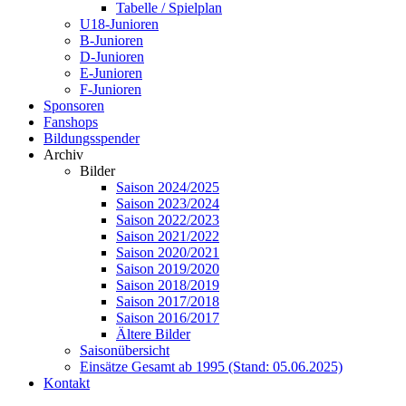
Tabelle / Spielplan
U18-Junioren
B-Junioren
D-Junioren
E-Junioren
F-Junioren
Sponsoren
Fanshops
Bildungsspender
Archiv
Bilder
Saison 2024/2025
Saison 2023/2024
Saison 2022/2023
Saison 2021/2022
Saison 2020/2021
Saison 2019/2020
Saison 2018/2019
Saison 2017/2018
Saison 2016/2017
Ältere Bilder
Saisonübersicht
Einsätze Gesamt ab 1995 (Stand: 05.06.2025)
Kontakt