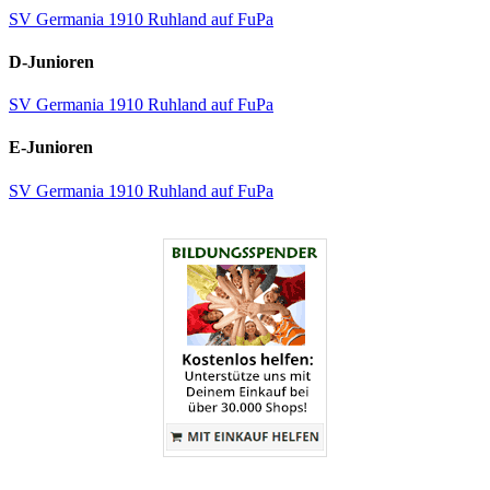
SV Germania 1910 Ruhland auf FuPa
D-Junioren
SV Germania 1910 Ruhland auf FuPa
E-Junioren
SV Germania 1910 Ruhland auf FuPa