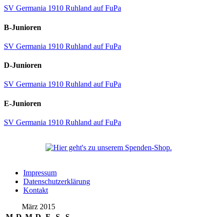
SV Germania 1910 Ruhland auf FuPa
B-Junioren
SV Germania 1910 Ruhland auf FuPa
D-Junioren
SV Germania 1910 Ruhland auf FuPa
E-Junioren
SV Germania 1910 Ruhland auf FuPa
Impressum
Datenschutzerklärung
Kontakt
März 2015
M
D
M
D
F
S
S