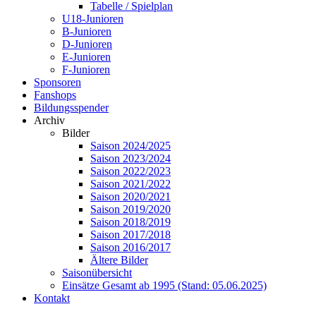
Tabelle / Spielplan
U18-Junioren
B-Junioren
D-Junioren
E-Junioren
F-Junioren
Sponsoren
Fanshops
Bildungsspender
Archiv
Bilder
Saison 2024/2025
Saison 2023/2024
Saison 2022/2023
Saison 2021/2022
Saison 2020/2021
Saison 2019/2020
Saison 2018/2019
Saison 2017/2018
Saison 2016/2017
Ältere Bilder
Saisonübersicht
Einsätze Gesamt ab 1995 (Stand: 05.06.2025)
Kontakt