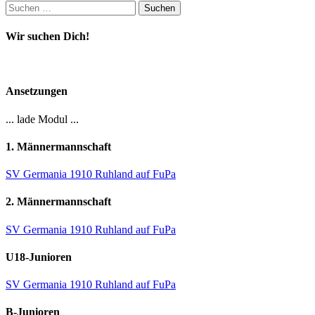
Suchen
nach:
Wir suchen Dich!
Ansetzungen
... lade Modul ...
1. Männermannschaft
SV Germania 1910 Ruhland auf FuPa
2. Männermannschaft
SV Germania 1910 Ruhland auf FuPa
U18-Junioren
SV Germania 1910 Ruhland auf FuPa
B-Junioren