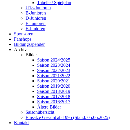
Tabelle / Spielplan
U18-Junioren
B-Junioren
D-Junioren
E-Junioren
F-Junioren
Sponsoren
Fanshops
Bildungsspender
Archiv
Bilder
Saison 2024/2025
Saison 2023/2024
Saison 2022/2023
Saison 2021/2022
Saison 2020/2021
Saison 2019/2020
Saison 2018/2019
Saison 2017/2018
Saison 2016/2017
Ältere Bilder
Saisonübersicht
Einsätze Gesamt ab 1995 (Stand: 05.06.2025)
Kontakt