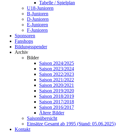
Tabelle / Spielplan
U18-Junioren
B-Junioren
D-Junioren
E-Junioren
F-Junioren
Sponsoren
Fanshops
Bildungsspender
Archiv
Bilder
Saison 2024/2025
Saison 2023/2024
Saison 2022/2023
Saison 2021/2022
Saison 2020/2021
Saison 2019/2020
Saison 2018/2019
Saison 2017/2018
Saison 2016/2017
Ältere Bilder
Saisonübersicht
Einsätze Gesamt ab 1995 (Stand: 05.06.2025)
Kontakt