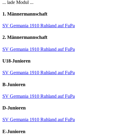
... lade Modul ...
1. Männermannschaft
SV Germania 1910 Ruhland auf FuPa
2. Männermannschaft
SV Germania 1910 Ruhland auf FuPa
U18-Junioren
SV Germania 1910 Ruhland auf FuPa
B-Junioren
SV Germania 1910 Ruhland auf FuPa
D-Junioren
SV Germania 1910 Ruhland auf FuPa
E-Junioren