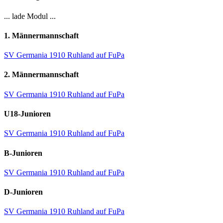
... lade Modul ...
1. Männermannschaft
SV Germania 1910 Ruhland auf FuPa
2. Männermannschaft
SV Germania 1910 Ruhland auf FuPa
U18-Junioren
SV Germania 1910 Ruhland auf FuPa
B-Junioren
SV Germania 1910 Ruhland auf FuPa
D-Junioren
SV Germania 1910 Ruhland auf FuPa