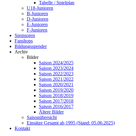
Tabelle / Spielplan
U18-Junioren
B-Junioren
D-Junioren
E-Junioren
F-Junioren
Sponsoren
Fanshops
Bildungsspender
Archiv
Bilder
Saison 2024/2025
Saison 2023/2024
Saison 2022/2023
Saison 2021/2022
Saison 2020/2021
Saison 2019/2020
Saison 2018/2019
Saison 2017/2018
Saison 2016/2017
Ältere Bilder
Saisonübersicht
Einsätze Gesamt ab 1995 (Stand: 05.06.2025)
Kontakt