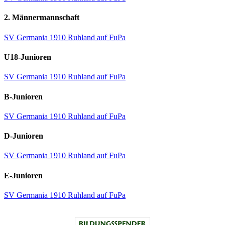
2. Männermannschaft
SV Germania 1910 Ruhland auf FuPa
U18-Junioren
SV Germania 1910 Ruhland auf FuPa
B-Junioren
SV Germania 1910 Ruhland auf FuPa
D-Junioren
SV Germania 1910 Ruhland auf FuPa
E-Junioren
SV Germania 1910 Ruhland auf FuPa