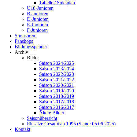
Tabelle / Spielplan
U18-Junioren
B-Junioren
D-Junioren
E-Junioren
F-Junioren
Sponsoren
Fanshops
Bildungsspender
Archiv
Bilder
Saison 2024/2025
Saison 2023/2024
Saison 2022/2023
Saison 2021/2022
Saison 2020/2021
Saison 2019/2020
Saison 2018/2019
Saison 2017/2018
Saison 2016/2017
Ältere Bilder
Saisonübersicht
Einsätze Gesamt ab 1995 (Stand: 05.06.2025)
Kontakt