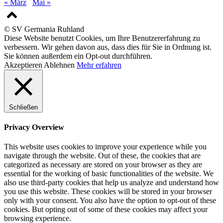
« März
Mai »
© SV Germania Ruhland
Diese Website benutzt Cookies, um Ihre Benutzererfahrung zu
verbessern. Wir gehen davon aus, dass dies für Sie in Ordnung ist.
Sie können außerdem ein Opt-out durchführen.
Akzeptieren
Ablehnen
Mehr erfahren
Schließen
Privacy Overview
This website uses cookies to improve your experience while you
navigate through the website. Out of these, the cookies that are
categorized as necessary are stored on your browser as they are
essential for the working of basic functionalities of the website. We
also use third-party cookies that help us analyze and understand how
you use this website. These cookies will be stored in your browser
only with your consent. You also have the option to opt-out of these
cookies. But opting out of some of these cookies may affect your
browsing experience.