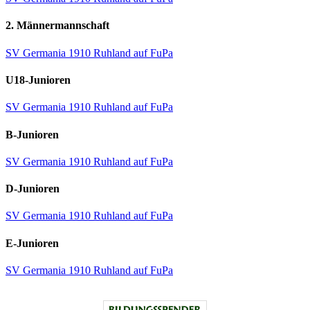
2. Männermannschaft
SV Germania 1910 Ruhland auf FuPa
U18-Junioren
SV Germania 1910 Ruhland auf FuPa
B-Junioren
SV Germania 1910 Ruhland auf FuPa
D-Junioren
SV Germania 1910 Ruhland auf FuPa
E-Junioren
SV Germania 1910 Ruhland auf FuPa