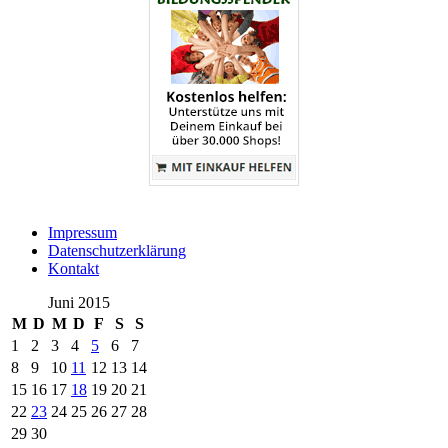
Impressum
Datenschutzerklärung
Kontakt
Juni 2015
M
D
M
D
F
S
S
1
2
3
4
5
6
7
8
9
10
11
12
13
14
15
16
17
18
19
20
21
22
23
24
25
26
27
28
29
30