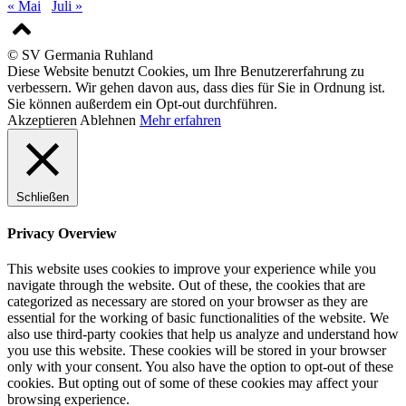
« Mai
Juli »
© SV Germania Ruhland
Diese Website benutzt Cookies, um Ihre Benutzererfahrung zu
verbessern. Wir gehen davon aus, dass dies für Sie in Ordnung ist.
Sie können außerdem ein Opt-out durchführen.
Akzeptieren
Ablehnen
Mehr erfahren
Schließen
Privacy Overview
This website uses cookies to improve your experience while you
navigate through the website. Out of these, the cookies that are
categorized as necessary are stored on your browser as they are
essential for the working of basic functionalities of the website. We
also use third-party cookies that help us analyze and understand how
you use this website. These cookies will be stored in your browser
only with your consent. You also have the option to opt-out of these
cookies. But opting out of some of these cookies may affect your
browsing experience.