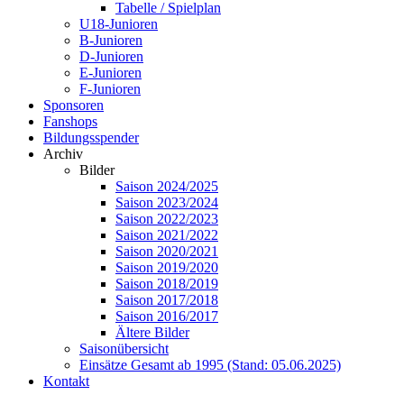
Tabelle / Spielplan
U18-Junioren
B-Junioren
D-Junioren
E-Junioren
F-Junioren
Sponsoren
Fanshops
Bildungsspender
Archiv
Bilder
Saison 2024/2025
Saison 2023/2024
Saison 2022/2023
Saison 2021/2022
Saison 2020/2021
Saison 2019/2020
Saison 2018/2019
Saison 2017/2018
Saison 2016/2017
Ältere Bilder
Saisonübersicht
Einsätze Gesamt ab 1995 (Stand: 05.06.2025)
Kontakt