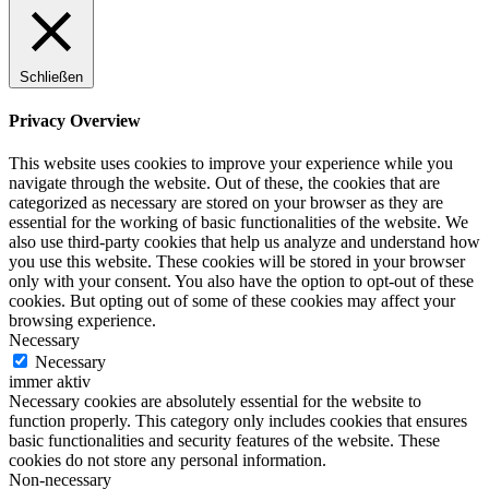
Schließen
Privacy Overview
This website uses cookies to improve your experience while you
navigate through the website. Out of these, the cookies that are
categorized as necessary are stored on your browser as they are
essential for the working of basic functionalities of the website. We
also use third-party cookies that help us analyze and understand how
you use this website. These cookies will be stored in your browser
only with your consent. You also have the option to opt-out of these
cookies. But opting out of some of these cookies may affect your
browsing experience.
Necessary
Necessary
immer aktiv
Necessary cookies are absolutely essential for the website to
function properly. This category only includes cookies that ensures
basic functionalities and security features of the website. These
cookies do not store any personal information.
Non-necessary