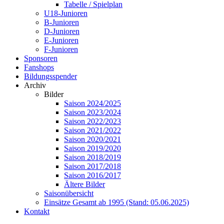
Tabelle / Spielplan
U18-Junioren
B-Junioren
D-Junioren
E-Junioren
F-Junioren
Sponsoren
Fanshops
Bildungsspender
Archiv
Bilder
Saison 2024/2025
Saison 2023/2024
Saison 2022/2023
Saison 2021/2022
Saison 2020/2021
Saison 2019/2020
Saison 2018/2019
Saison 2017/2018
Saison 2016/2017
Ältere Bilder
Saisonübersicht
Einsätze Gesamt ab 1995 (Stand: 05.06.2025)
Kontakt