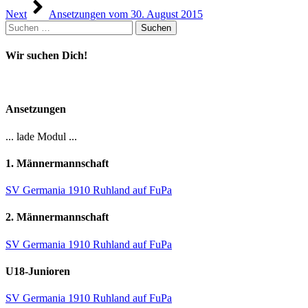
Next
Ansetzungen vom 30. August 2015
Suchen
nach:
Wir suchen Dich!
Ansetzungen
... lade Modul ...
1. Männermannschaft
SV Germania 1910 Ruhland auf FuPa
2. Männermannschaft
SV Germania 1910 Ruhland auf FuPa
U18-Junioren
SV Germania 1910 Ruhland auf FuPa