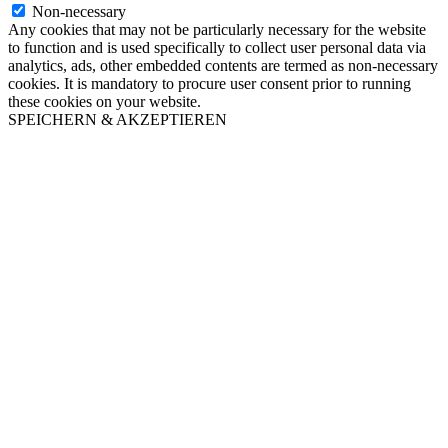
Non-necessary
Any cookies that may not be particularly necessary for the website
to function and is used specifically to collect user personal data via
analytics, ads, other embedded contents are termed as non-necessary
cookies. It is mandatory to procure user consent prior to running
these cookies on your website.
SPEICHERN & AKZEPTIEREN