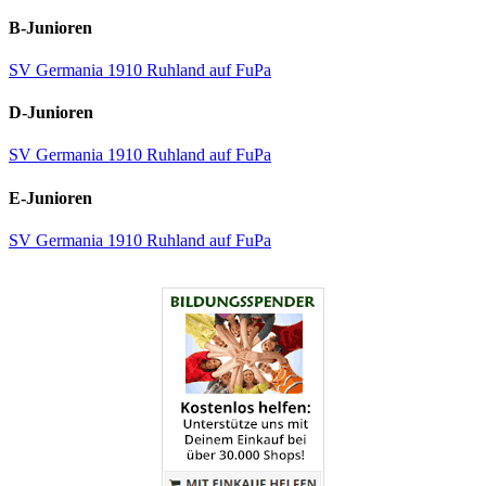
B-Junioren
SV Germania 1910 Ruhland auf FuPa
D-Junioren
SV Germania 1910 Ruhland auf FuPa
E-Junioren
SV Germania 1910 Ruhland auf FuPa