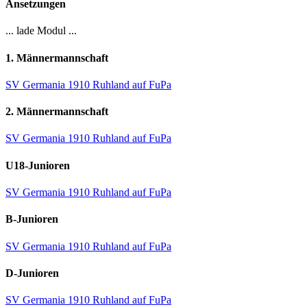
Ansetzungen
... lade Modul ...
1. Männermannschaft
SV Germania 1910 Ruhland auf FuPa
2. Männermannschaft
SV Germania 1910 Ruhland auf FuPa
U18-Junioren
SV Germania 1910 Ruhland auf FuPa
B-Junioren
SV Germania 1910 Ruhland auf FuPa
D-Junioren
SV Germania 1910 Ruhland auf FuPa