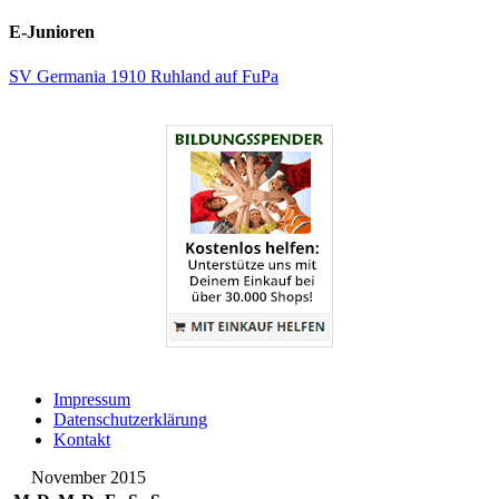
E-Junioren
SV Germania 1910 Ruhland auf FuPa
Impressum
Datenschutzerklärung
Kontakt
November 2015