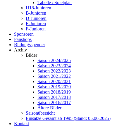
Tabelle / Spielplan
U18-Junioren
B-Junioren
D-Junioren
E-Junioren
F-Junioren
Sponsoren
Fanshops
Bildungsspender
Archiv
Bilder
Saison 2024/2025
Saison 2023/2024
Saison 2022/2023
Saison 2021/2022
Saison 2020/2021
Saison 2019/2020
Saison 2018/2019
Saison 2017/2018
Saison 2016/2017
Ältere Bilder
Saisonübersicht
Einsätze Gesamt ab 1995 (Stand: 05.06.2025)
Kontakt