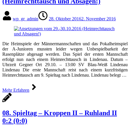
(Heimrechttausch und Absagen!)
wp_gr_admin
28. Oktober 2016
2. November 2016
Die Heimspiele der Männermannschaften und das Pokalheimspiel
der A-Junioren mussten leider wegen Unbespielbarkeit der
Rasenplätze abgesagt werden. Das Spiel der ersten Mannschaft
erfolgt nun nach einem Heimrechttausch in Lindenau. Datum –
Uhrzeit Gegner Ort 29.10. – 13:00 SV Blau-Weiß Lindenau
Lindenau Die erste Mannschaft reist nach einem kurzfristigen
Heimrechttausch am 9. Spieltag nach Lindenau. Lindenau belegt …
Mehr Erfahren
08. Spieltag – Kroppen II – Ruhland II
0:2 (0:0)