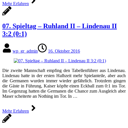
Mehr Erfahren
07. Spieltag – Ruhland II – Lindenau II
3:2 (0:1)
wp_gr_admin
16. Oktober 2016
Die zweite Mannschaft empfing den Tabellenführer aus Lindenau.
Lindenau hatte in der ersten Halbzeit mehr Spielanteile, aber auch
die Germanen wurden immer wieder gefährlich. Trotzdem gingen
die Gäste in Führung, Kaiser köpfte einen Eckball zum 0:1 ins Tor.
Im Gegenzug hatten die Germanen die Chance zum Ausgleich aber
Maser scheiterte an Nothing im Tor. In …
Mehr Erfahren