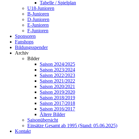
Tabelle / Spielplan
U18-Junioren
B-Junioren
D-Junioren
E-Junioren
F-Junioren
Sponsoren
Fanshops
Bildungsspender
Archiv
Bilder
Saison 2024/2025
Saison 2023/2024
Saison 2022/2023
Saison 2021/2022
Saison 2020/2021
Saison 2019/2020
Saison 2018/2019
Saison 2017/2018
Saison 2016/2017
Ältere Bilder
Saisonübersicht
Einsätze Gesamt ab 1995 (Stand: 05.06.2025)
Kontakt