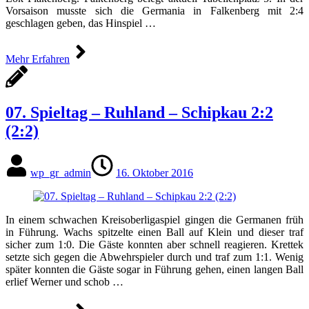
Vorsaison musste sich die Germania in Falkenberg mit 2:4
geschlagen geben, das Hinspiel …
Mehr Erfahren
07. Spieltag – Ruhland – Schipkau 2:2
(2:2)
wp_gr_admin
16. Oktober 2016
In einem schwachen Kreisoberligaspiel gingen die Germanen früh
in Führung. Wachs spitzelte einen Ball auf Klein und dieser traf
sicher zum 1:0. Die Gäste konnten aber schnell reagieren. Krettek
setzte sich gegen die Abwehrspieler durch und traf zum 1:1. Wenig
später konnten die Gäste sogar in Führung gehen, einen langen Ball
erlief Werner und schob …