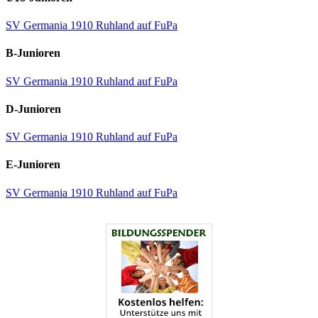
SV Germania 1910 Ruhland auf FuPa
B-Junioren
SV Germania 1910 Ruhland auf FuPa
D-Junioren
SV Germania 1910 Ruhland auf FuPa
E-Junioren
SV Germania 1910 Ruhland auf FuPa