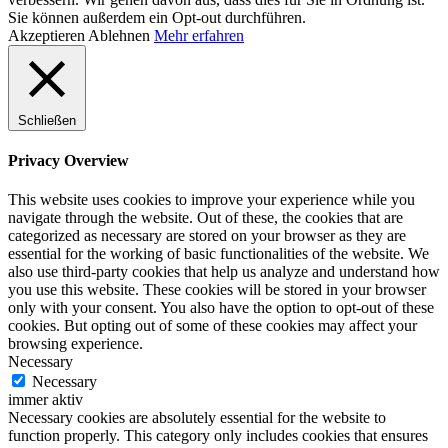
Sie können außerdem ein Opt-out durchführen.
Akzeptieren
Ablehnen
Mehr erfahren
Schließen
Privacy Overview
This website uses cookies to improve your experience while you
navigate through the website. Out of these, the cookies that are
categorized as necessary are stored on your browser as they are
essential for the working of basic functionalities of the website. We
also use third-party cookies that help us analyze and understand how
you use this website. These cookies will be stored in your browser
only with your consent. You also have the option to opt-out of these
cookies. But opting out of some of these cookies may affect your
browsing experience.
Necessary
Necessary
immer aktiv
Necessary cookies are absolutely essential for the website to
function properly. This category only includes cookies that ensures