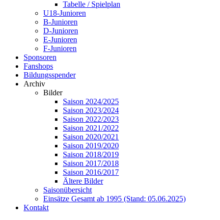
Tabelle / Spielplan
U18-Junioren
B-Junioren
D-Junioren
E-Junioren
F-Junioren
Sponsoren
Fanshops
Bildungsspender
Archiv
Bilder
Saison 2024/2025
Saison 2023/2024
Saison 2022/2023
Saison 2021/2022
Saison 2020/2021
Saison 2019/2020
Saison 2018/2019
Saison 2017/2018
Saison 2016/2017
Ältere Bilder
Saisonübersicht
Einsätze Gesamt ab 1995 (Stand: 05.06.2025)
Kontakt