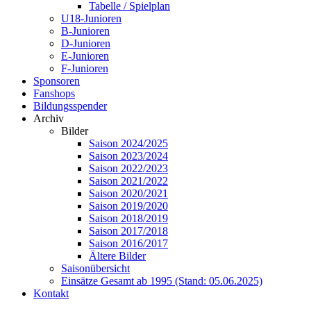
Tabelle / Spielplan
U18-Junioren
B-Junioren
D-Junioren
E-Junioren
F-Junioren
Sponsoren
Fanshops
Bildungsspender
Archiv
Bilder
Saison 2024/2025
Saison 2023/2024
Saison 2022/2023
Saison 2021/2022
Saison 2020/2021
Saison 2019/2020
Saison 2018/2019
Saison 2017/2018
Saison 2016/2017
Ältere Bilder
Saisonübersicht
Einsätze Gesamt ab 1995 (Stand: 05.06.2025)
Kontakt