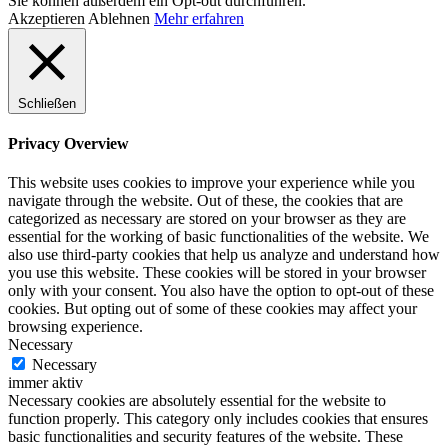
Sie können außerdem ein Opt-out durchführen.
Akzeptieren
Ablehnen
Mehr erfahren
Schließen
Privacy Overview
This website uses cookies to improve your experience while you
navigate through the website. Out of these, the cookies that are
categorized as necessary are stored on your browser as they are
essential for the working of basic functionalities of the website. We
also use third-party cookies that help us analyze and understand how
you use this website. These cookies will be stored in your browser
only with your consent. You also have the option to opt-out of these
cookies. But opting out of some of these cookies may affect your
browsing experience.
Necessary
Necessary
immer aktiv
Necessary cookies are absolutely essential for the website to
function properly. This category only includes cookies that ensures
basic functionalities and security features of the website. These