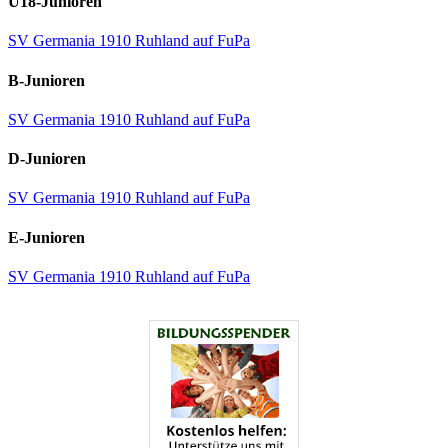
U18-Junioren
SV Germania 1910 Ruhland auf FuPa
B-Junioren
SV Germania 1910 Ruhland auf FuPa
D-Junioren
SV Germania 1910 Ruhland auf FuPa
E-Junioren
SV Germania 1910 Ruhland auf FuPa