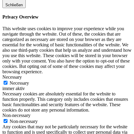
Schließen
Privacy Overview
This website uses cookies to improve your experience while you
navigate through the website. Out of these, the cookies that are
categorized as necessary are stored on your browser as they are
essential for the working of basic functionalities of the website. We
also use third-party cookies that help us analyze and understand how
you use this website. These cookies will be stored in your browser
only with your consent. You also have the option to opt-out of these
cookies. But opting out of some of these cookies may affect your
browsing experience.
Necessary
Necessary
immer aktiv
Necessary cookies are absolutely essential for the website to
function properly. This category only includes cookies that ensures
basic functionalities and security features of the website. These
cookies do not store any personal information.
Non-necessary
Non-necessary
Any cookies that may not be particularly necessary for the website
to function and is used specifically to collect user personal data via