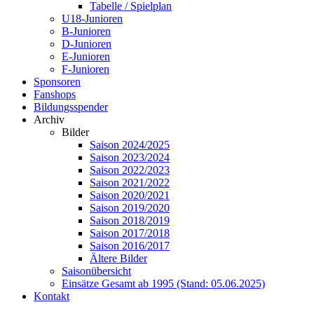
Tabelle / Spielplan
U18-Junioren
B-Junioren
D-Junioren
E-Junioren
F-Junioren
Sponsoren
Fanshops
Bildungsspender
Archiv
Bilder
Saison 2024/2025
Saison 2023/2024
Saison 2022/2023
Saison 2021/2022
Saison 2020/2021
Saison 2019/2020
Saison 2018/2019
Saison 2017/2018
Saison 2016/2017
Ältere Bilder
Saisonübersicht
Einsätze Gesamt ab 1995 (Stand: 05.06.2025)
Kontakt