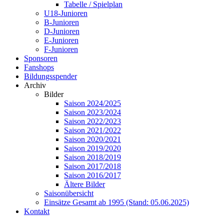
Tabelle / Spielplan
U18-Junioren
B-Junioren
D-Junioren
E-Junioren
F-Junioren
Sponsoren
Fanshops
Bildungsspender
Archiv
Bilder
Saison 2024/2025
Saison 2023/2024
Saison 2022/2023
Saison 2021/2022
Saison 2020/2021
Saison 2019/2020
Saison 2018/2019
Saison 2017/2018
Saison 2016/2017
Ältere Bilder
Saisonübersicht
Einsätze Gesamt ab 1995 (Stand: 05.06.2025)
Kontakt