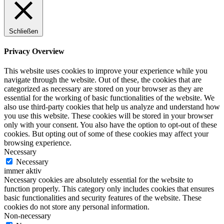
Schließen
Privacy Overview
This website uses cookies to improve your experience while you
navigate through the website. Out of these, the cookies that are
categorized as necessary are stored on your browser as they are
essential for the working of basic functionalities of the website. We
also use third-party cookies that help us analyze and understand how
you use this website. These cookies will be stored in your browser
only with your consent. You also have the option to opt-out of these
cookies. But opting out of some of these cookies may affect your
browsing experience.
Necessary
Necessary
immer aktiv
Necessary cookies are absolutely essential for the website to
function properly. This category only includes cookies that ensures
basic functionalities and security features of the website. These
cookies do not store any personal information.
Non-necessary