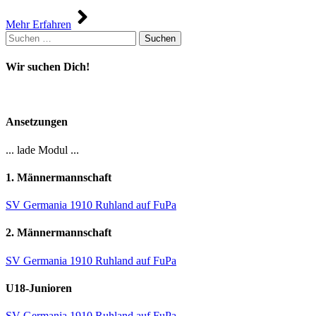
Mehr Erfahren
Suchen
nach:
Wir suchen Dich!
Ansetzungen
... lade Modul ...
1. Männermannschaft
SV Germania 1910 Ruhland auf FuPa
2. Männermannschaft
SV Germania 1910 Ruhland auf FuPa
U18-Junioren
SV Germania 1910 Ruhland auf FuPa