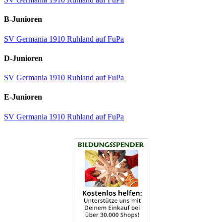
B-Junioren
SV Germania 1910 Ruhland auf FuPa
D-Junioren
SV Germania 1910 Ruhland auf FuPa
E-Junioren
SV Germania 1910 Ruhland auf FuPa