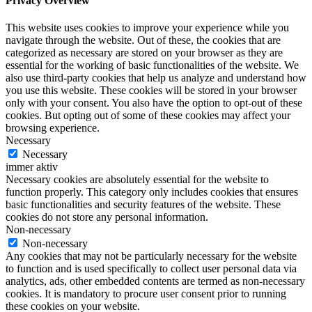
Privacy Overview
This website uses cookies to improve your experience while you
navigate through the website. Out of these, the cookies that are
categorized as necessary are stored on your browser as they are
essential for the working of basic functionalities of the website. We
also use third-party cookies that help us analyze and understand how
you use this website. These cookies will be stored in your browser
only with your consent. You also have the option to opt-out of these
cookies. But opting out of some of these cookies may affect your
browsing experience.
Necessary
Necessary
immer aktiv
Necessary cookies are absolutely essential for the website to
function properly. This category only includes cookies that ensures
basic functionalities and security features of the website. These
cookies do not store any personal information.
Non-necessary
Non-necessary
Any cookies that may not be particularly necessary for the website
to function and is used specifically to collect user personal data via
analytics, ads, other embedded contents are termed as non-necessary
cookies. It is mandatory to procure user consent prior to running
these cookies on your website.