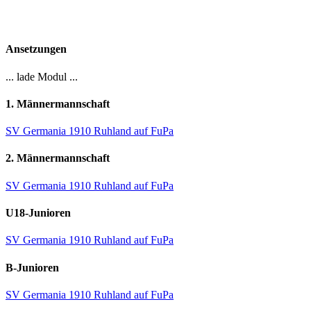
Ansetzungen
... lade Modul ...
1. Männermannschaft
SV Germania 1910 Ruhland auf FuPa
2. Männermannschaft
SV Germania 1910 Ruhland auf FuPa
U18-Junioren
SV Germania 1910 Ruhland auf FuPa
B-Junioren
SV Germania 1910 Ruhland auf FuPa