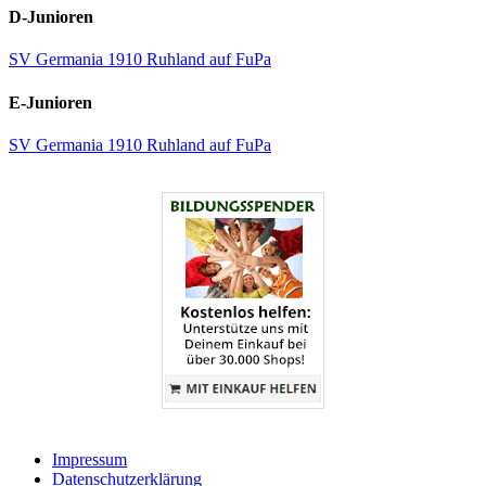
D-Junioren
SV Germania 1910 Ruhland auf FuPa
E-Junioren
SV Germania 1910 Ruhland auf FuPa
Impressum
Datenschutzerklärung