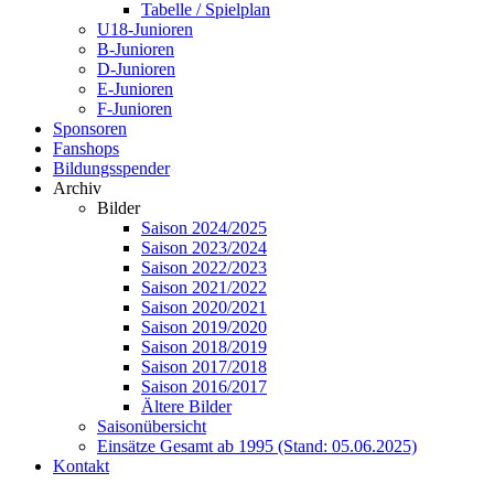
Tabelle / Spielplan
U18-Junioren
B-Junioren
D-Junioren
E-Junioren
F-Junioren
Sponsoren
Fanshops
Bildungsspender
Archiv
Bilder
Saison 2024/2025
Saison 2023/2024
Saison 2022/2023
Saison 2021/2022
Saison 2020/2021
Saison 2019/2020
Saison 2018/2019
Saison 2017/2018
Saison 2016/2017
Ältere Bilder
Saisonübersicht
Einsätze Gesamt ab 1995 (Stand: 05.06.2025)
Kontakt