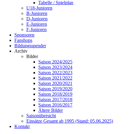
Tabelle / Spielplan
U18-Junioren
B-Junioren
D-Junioren
E-Junioren
F-Junioren
Sponsoren
Fanshops
Bildungsspender
Archiv
Bilder
Saison 2024/2025
Saison 2023/2024
Saison 2022/2023
Saison 2021/2022
Saison 2020/2021
Saison 2019/2020
Saison 2018/2019
Saison 2017/2018
Saison 2016/2017
Ältere Bilder
Saisonübersicht
Einsätze Gesamt ab 1995 (Stand: 05.06.2025)
Kontakt