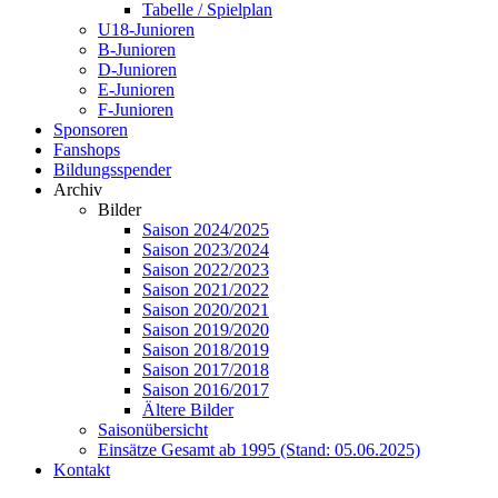
Tabelle / Spielplan
U18-Junioren
B-Junioren
D-Junioren
E-Junioren
F-Junioren
Sponsoren
Fanshops
Bildungsspender
Archiv
Bilder
Saison 2024/2025
Saison 2023/2024
Saison 2022/2023
Saison 2021/2022
Saison 2020/2021
Saison 2019/2020
Saison 2018/2019
Saison 2017/2018
Saison 2016/2017
Ältere Bilder
Saisonübersicht
Einsätze Gesamt ab 1995 (Stand: 05.06.2025)
Kontakt