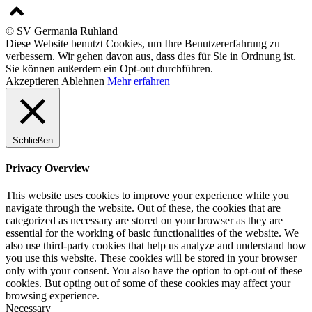
© SV Germania Ruhland
Diese Website benutzt Cookies, um Ihre Benutzererfahrung zu
verbessern. Wir gehen davon aus, dass dies für Sie in Ordnung ist.
Sie können außerdem ein Opt-out durchführen.
Akzeptieren
Ablehnen
Mehr erfahren
Schließen
Privacy Overview
This website uses cookies to improve your experience while you
navigate through the website. Out of these, the cookies that are
categorized as necessary are stored on your browser as they are
essential for the working of basic functionalities of the website. We
also use third-party cookies that help us analyze and understand how
you use this website. These cookies will be stored in your browser
only with your consent. You also have the option to opt-out of these
cookies. But opting out of some of these cookies may affect your
browsing experience.
Necessary