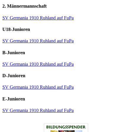
2. Männermannschaft
SV Germania 1910 Ruhland auf FuPa
U18-Junioren
SV Germania 1910 Ruhland auf FuPa
B-Junioren
SV Germania 1910 Ruhland auf FuPa
D-Junioren
SV Germania 1910 Ruhland auf FuPa
E-Junioren
SV Germania 1910 Ruhland auf FuPa