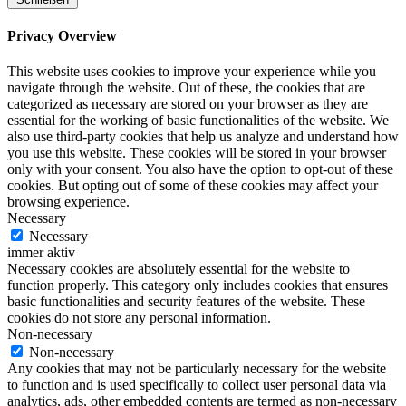
Privacy Overview
This website uses cookies to improve your experience while you
navigate through the website. Out of these, the cookies that are
categorized as necessary are stored on your browser as they are
essential for the working of basic functionalities of the website. We
also use third-party cookies that help us analyze and understand how
you use this website. These cookies will be stored in your browser
only with your consent. You also have the option to opt-out of these
cookies. But opting out of some of these cookies may affect your
browsing experience.
Necessary
Necessary
immer aktiv
Necessary cookies are absolutely essential for the website to
function properly. This category only includes cookies that ensures
basic functionalities and security features of the website. These
cookies do not store any personal information.
Non-necessary
Non-necessary
Any cookies that may not be particularly necessary for the website
to function and is used specifically to collect user personal data via
analytics, ads, other embedded contents are termed as non-necessary