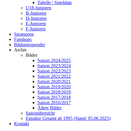
Tabelle / Spielplan
U18-Junioren
B-Junioren
D-Junioren
E-Junioren
F-Junioren
Sponsoren
Fanshops
Bildungsspender
Archiv
Bilder
Saison 2024/2025
Saison 2023/2024
Saison 2022/2023
Saison 2021/2022
Saison 2020/2021
Saison 2019/2020
Saison 2018/2019
Saison 2017/2018
Saison 2016/2017
Ältere Bilder
Saisonübersicht
Einsätze Gesamt ab 1995 (Stand: 05.06.2025)
Kontakt