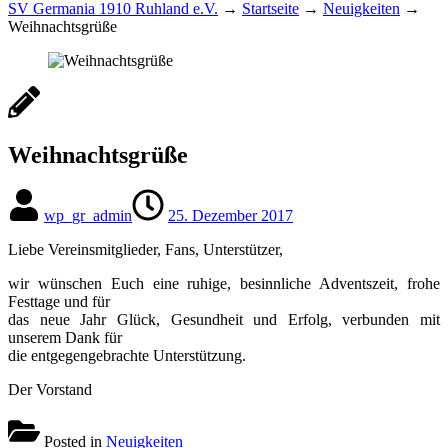
SV Germania 1910 Ruhland e.V.
→
Startseite
→
Neuigkeiten
→
Weihnachtsgrüße
Weihnachtsgrüße
wp_gr_admin
25. Dezember 2017
Liebe Vereinsmitglieder, Fans, Unterstützer,
wir wünschen Euch eine ruhige, besinnliche Adventszeit, frohe
Festtage und für
das neue Jahr Glück, Gesundheit und Erfolg, verbunden mit
unserem Dank für
die entgegengebrachte Unterstützung.
Der Vorstand
Posted in
Neuigkeiten