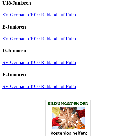
U18-Junioren
SV Germania 1910 Ruhland auf FuPa
B-Junioren
SV Germania 1910 Ruhland auf FuPa
D-Junioren
SV Germania 1910 Ruhland auf FuPa
E-Junioren
SV Germania 1910 Ruhland auf FuPa