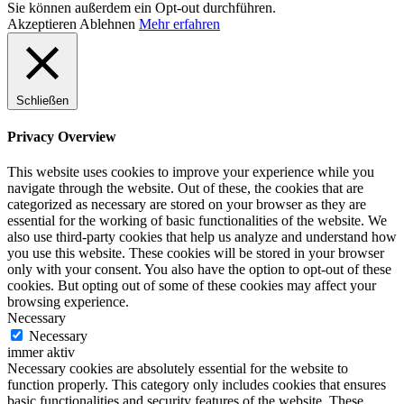
Sie können außerdem ein Opt-out durchführen.
Akzeptieren
Ablehnen
Mehr erfahren
Schließen
Privacy Overview
This website uses cookies to improve your experience while you
navigate through the website. Out of these, the cookies that are
categorized as necessary are stored on your browser as they are
essential for the working of basic functionalities of the website. We
also use third-party cookies that help us analyze and understand how
you use this website. These cookies will be stored in your browser
only with your consent. You also have the option to opt-out of these
cookies. But opting out of some of these cookies may affect your
browsing experience.
Necessary
Necessary
immer aktiv
Necessary cookies are absolutely essential for the website to
function properly. This category only includes cookies that ensures
basic functionalities and security features of the website. These