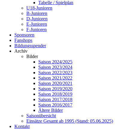
Tabelle / Spielplan
U18-Junioren
B-Junioren
D-Junioren
E-Junioren
F-Junioren
Sponsoren
Fanshops
Bildungsspender
Archiv
Bilder
Saison 2024/2025
Saison 2023/2024
Saison 2022/2023
Saison 2021/2022
Saison 2020/2021
Saison 2019/2020
Saison 2018/2019
Saison 2017/2018
Saison 2016/2017
Ältere Bilder
Saisonübersicht
Einsätze Gesamt ab 1995 (Stand: 05.06.2025)
Kontakt