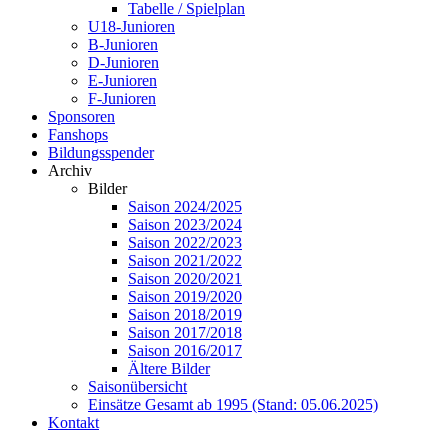
Tabelle / Spielplan
U18-Junioren
B-Junioren
D-Junioren
E-Junioren
F-Junioren
Sponsoren
Fanshops
Bildungsspender
Archiv
Bilder
Saison 2024/2025
Saison 2023/2024
Saison 2022/2023
Saison 2021/2022
Saison 2020/2021
Saison 2019/2020
Saison 2018/2019
Saison 2017/2018
Saison 2016/2017
Ältere Bilder
Saisonübersicht
Einsätze Gesamt ab 1995 (Stand: 05.06.2025)
Kontakt