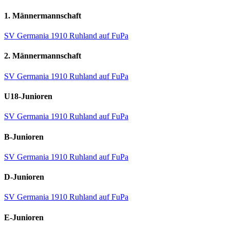
1. Männermannschaft
SV Germania 1910 Ruhland auf FuPa
2. Männermannschaft
SV Germania 1910 Ruhland auf FuPa
U18-Junioren
SV Germania 1910 Ruhland auf FuPa
B-Junioren
SV Germania 1910 Ruhland auf FuPa
D-Junioren
SV Germania 1910 Ruhland auf FuPa
E-Junioren