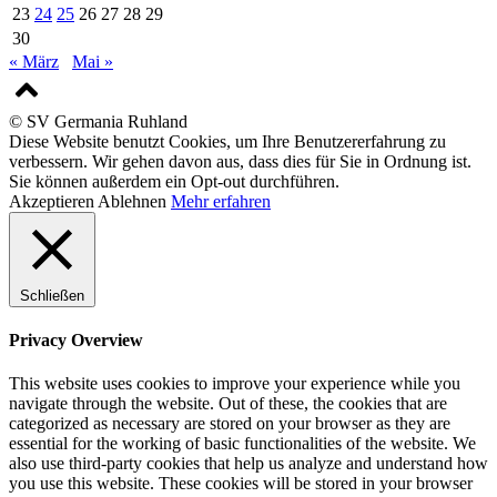
23
24
25
26
27
28
29
30
« März
Mai »
© SV Germania Ruhland
Diese Website benutzt Cookies, um Ihre Benutzererfahrung zu
verbessern. Wir gehen davon aus, dass dies für Sie in Ordnung ist.
Sie können außerdem ein Opt-out durchführen.
Akzeptieren
Ablehnen
Mehr erfahren
Schließen
Privacy Overview
This website uses cookies to improve your experience while you
navigate through the website. Out of these, the cookies that are
categorized as necessary are stored on your browser as they are
essential for the working of basic functionalities of the website. We
also use third-party cookies that help us analyze and understand how
you use this website. These cookies will be stored in your browser