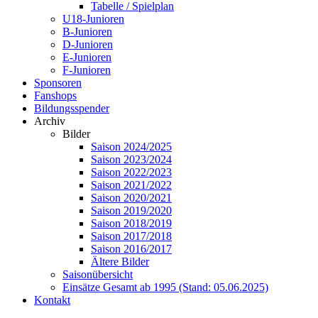
Tabelle / Spielplan
U18-Junioren
B-Junioren
D-Junioren
E-Junioren
F-Junioren
Sponsoren
Fanshops
Bildungsspender
Archiv
Bilder
Saison 2024/2025
Saison 2023/2024
Saison 2022/2023
Saison 2021/2022
Saison 2020/2021
Saison 2019/2020
Saison 2018/2019
Saison 2017/2018
Saison 2016/2017
Ältere Bilder
Saisonübersicht
Einsätze Gesamt ab 1995 (Stand: 05.06.2025)
Kontakt