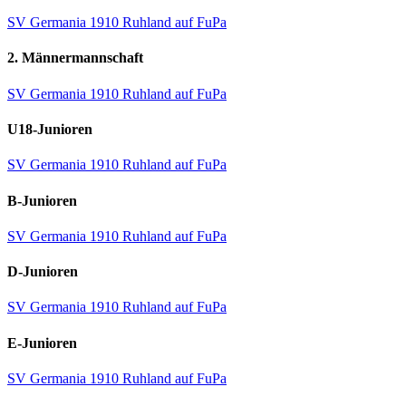
SV Germania 1910 Ruhland auf FuPa
2. Männermannschaft
SV Germania 1910 Ruhland auf FuPa
U18-Junioren
SV Germania 1910 Ruhland auf FuPa
B-Junioren
SV Germania 1910 Ruhland auf FuPa
D-Junioren
SV Germania 1910 Ruhland auf FuPa
E-Junioren
SV Germania 1910 Ruhland auf FuPa