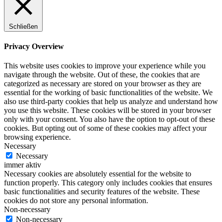
Schließen
Privacy Overview
This website uses cookies to improve your experience while you
navigate through the website. Out of these, the cookies that are
categorized as necessary are stored on your browser as they are
essential for the working of basic functionalities of the website. We
also use third-party cookies that help us analyze and understand how
you use this website. These cookies will be stored in your browser
only with your consent. You also have the option to opt-out of these
cookies. But opting out of some of these cookies may affect your
browsing experience.
Necessary
Necessary
immer aktiv
Necessary cookies are absolutely essential for the website to
function properly. This category only includes cookies that ensures
basic functionalities and security features of the website. These
cookies do not store any personal information.
Non-necessary
Non-necessary