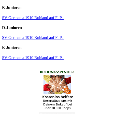
B-Junioren
SV Germania 1910 Ruhland auf FuPa
D-Junioren
SV Germania 1910 Ruhland auf FuPa
E-Junioren
SV Germania 1910 Ruhland auf FuPa