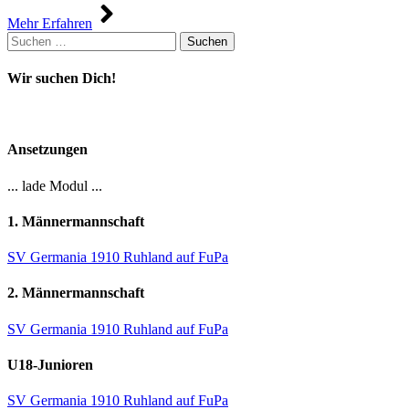
Mehr Erfahren
Suchen
nach:
Wir suchen Dich!
Ansetzungen
... lade Modul ...
1. Männermannschaft
SV Germania 1910 Ruhland auf FuPa
2. Männermannschaft
SV Germania 1910 Ruhland auf FuPa
U18-Junioren
SV Germania 1910 Ruhland auf FuPa