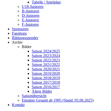
Tabelle / Spielplan
U18-Junioren
B-Junioren
D-Junioren
E-Junioren
F-Junioren
Sponsoren
Fanshops
Bildungsspender
Archiv
Bilder
Saison 2024/2025
Saison 2023/2024
Saison 2022/2023
Saison 2021/2022
Saison 2020/2021
Saison 2019/2020
Saison 2018/2019
Saison 2017/2018
Saison 2016/2017
Ältere Bilder
Saisonübersicht
Einsätze Gesamt ab 1995 (Stand: 05.06.2025)
Kontakt