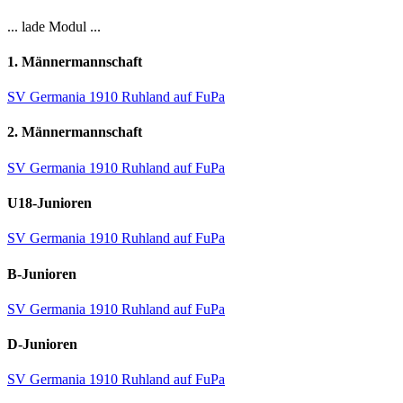
... lade Modul ...
1. Männermannschaft
SV Germania 1910 Ruhland auf FuPa
2. Männermannschaft
SV Germania 1910 Ruhland auf FuPa
U18-Junioren
SV Germania 1910 Ruhland auf FuPa
B-Junioren
SV Germania 1910 Ruhland auf FuPa
D-Junioren
SV Germania 1910 Ruhland auf FuPa