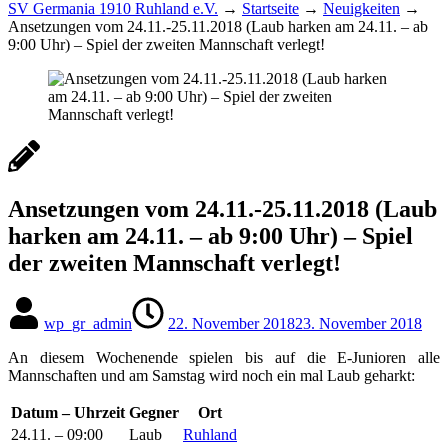
SV Germania 1910 Ruhland e.V.
→
Startseite
→
Neuigkeiten
→
Ansetzungen vom 24.11.-25.11.2018 (Laub harken am 24.11. – ab
9:00 Uhr) – Spiel der zweiten Mannschaft verlegt!
Ansetzungen vom 24.11.-25.11.2018 (Laub
harken am 24.11. – ab 9:00 Uhr) – Spiel
der zweiten Mannschaft verlegt!
wp_gr_admin
22. November 2018
23. November 2018
An diesem Wochenende spielen bis auf die E-Junioren alle
Mannschaften und am Samstag wird noch ein mal Laub geharkt:
Datum – Uhrzeit
Gegner
Ort
24.11. – 09:00
Laub
Ruhland