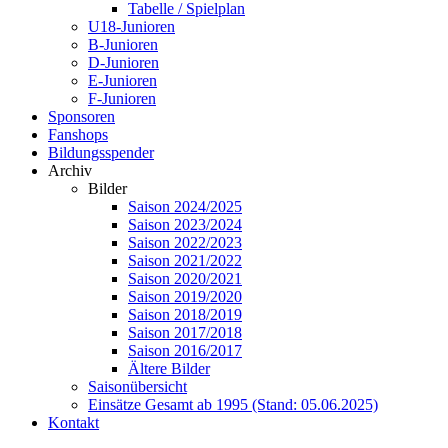
Tabelle / Spielplan
U18-Junioren
B-Junioren
D-Junioren
E-Junioren
F-Junioren
Sponsoren
Fanshops
Bildungsspender
Archiv
Bilder
Saison 2024/2025
Saison 2023/2024
Saison 2022/2023
Saison 2021/2022
Saison 2020/2021
Saison 2019/2020
Saison 2018/2019
Saison 2017/2018
Saison 2016/2017
Ältere Bilder
Saisonübersicht
Einsätze Gesamt ab 1995 (Stand: 05.06.2025)
Kontakt