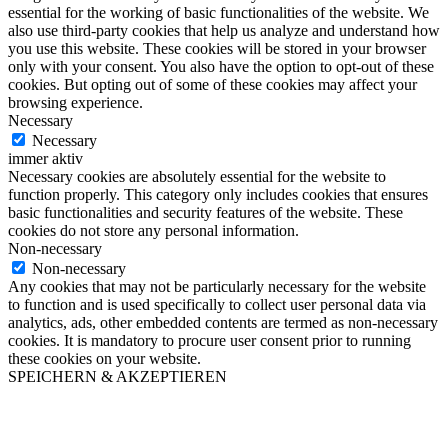
essential for the working of basic functionalities of the website. We
also use third-party cookies that help us analyze and understand how
you use this website. These cookies will be stored in your browser
only with your consent. You also have the option to opt-out of these
cookies. But opting out of some of these cookies may affect your
browsing experience.
Necessary
Necessary
immer aktiv
Necessary cookies are absolutely essential for the website to
function properly. This category only includes cookies that ensures
basic functionalities and security features of the website. These
cookies do not store any personal information.
Non-necessary
Non-necessary
Any cookies that may not be particularly necessary for the website
to function and is used specifically to collect user personal data via
analytics, ads, other embedded contents are termed as non-necessary
cookies. It is mandatory to procure user consent prior to running
these cookies on your website.
SPEICHERN & AKZEPTIEREN