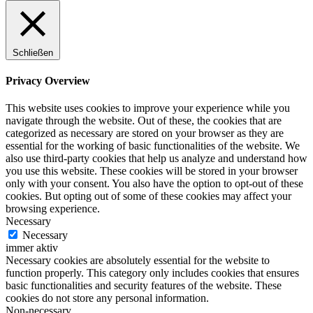
Schließen
Privacy Overview
This website uses cookies to improve your experience while you
navigate through the website. Out of these, the cookies that are
categorized as necessary are stored on your browser as they are
essential for the working of basic functionalities of the website. We
also use third-party cookies that help us analyze and understand how
you use this website. These cookies will be stored in your browser
only with your consent. You also have the option to opt-out of these
cookies. But opting out of some of these cookies may affect your
browsing experience.
Necessary
Necessary
immer aktiv
Necessary cookies are absolutely essential for the website to
function properly. This category only includes cookies that ensures
basic functionalities and security features of the website. These
cookies do not store any personal information.
Non-necessary