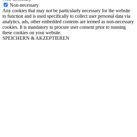
Non-necessary
Any cookies that may not be particularly necessary for the website
to function and is used specifically to collect user personal data via
analytics, ads, other embedded contents are termed as non-necessary
cookies. It is mandatory to procure user consent prior to running
these cookies on your website.
SPEICHERN & AKZEPTIEREN