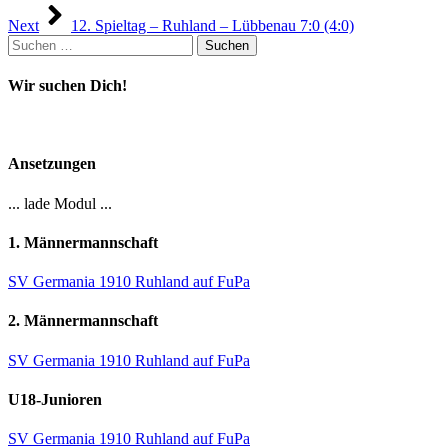
Next
12. Spieltag – Ruhland – Lübbenau 7:0 (4:0)
Suchen
nach:
Wir suchen Dich!
Ansetzungen
... lade Modul ...
1. Männermannschaft
SV Germania 1910 Ruhland auf FuPa
2. Männermannschaft
SV Germania 1910 Ruhland auf FuPa
U18-Junioren
SV Germania 1910 Ruhland auf FuPa