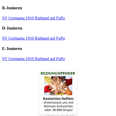
B-Junioren
SV Germania 1910 Ruhland auf FuPa
D-Junioren
SV Germania 1910 Ruhland auf FuPa
E-Junioren
SV Germania 1910 Ruhland auf FuPa