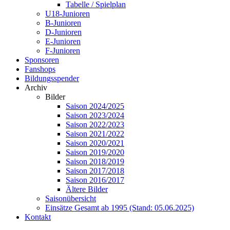
Tabelle / Spielplan
U18-Junioren
B-Junioren
D-Junioren
E-Junioren
F-Junioren
Sponsoren
Fanshops
Bildungsspender
Archiv
Bilder
Saison 2024/2025
Saison 2023/2024
Saison 2022/2023
Saison 2021/2022
Saison 2020/2021
Saison 2019/2020
Saison 2018/2019
Saison 2017/2018
Saison 2016/2017
Ältere Bilder
Saisonübersicht
Einsätze Gesamt ab 1995 (Stand: 05.06.2025)
Kontakt