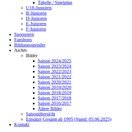
Tabelle / Spielplan
U18-Junioren
B-Junioren
D-Junioren
E-Junioren
F-Junioren
Sponsoren
Fanshops
Bildungsspender
Archiv
Bilder
Saison 2024/2025
Saison 2023/2024
Saison 2022/2023
Saison 2021/2022
Saison 2020/2021
Saison 2019/2020
Saison 2018/2019
Saison 2017/2018
Saison 2016/2017
Ältere Bilder
Saisonübersicht
Einsätze Gesamt ab 1995 (Stand: 05.06.2025)
Kontakt