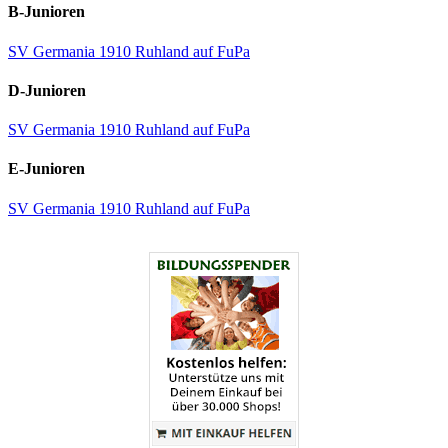
B-Junioren
SV Germania 1910 Ruhland auf FuPa
D-Junioren
SV Germania 1910 Ruhland auf FuPa
E-Junioren
SV Germania 1910 Ruhland auf FuPa