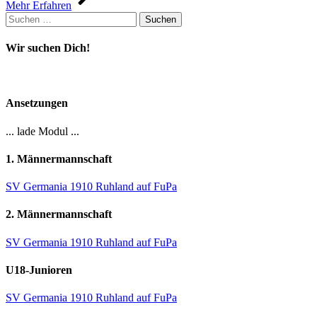
Mehr Erfahren
Suchen
nach:
Wir suchen Dich!
Ansetzungen
... lade Modul ...
1. Männermannschaft
SV Germania 1910 Ruhland auf FuPa
2. Männermannschaft
SV Germania 1910 Ruhland auf FuPa
U18-Junioren
SV Germania 1910 Ruhland auf FuPa