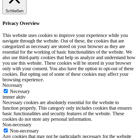
Schließen
Privacy Overview
This website uses cookies to improve your experience while you
navigate through the website. Out of these, the cookies that are
categorized as necessary are stored on your browser as they are
essential for the working of basic functionalities of the website. We
also use third-party cookies that help us analyze and understand how
you use this website. These cookies will be stored in your browser
only with your consent. You also have the option to opt-out of these
cookies. But opting out of some of these cookies may affect your
browsing experience.
Necessary
Necessary
immer aktiv
Necessary cookies are absolutely essential for the website to
function properly. This category only includes cookies that ensures
basic functionalities and security features of the website. These
cookies do not store any personal information.
Non-necessary
Non-necessary
Any cookies that may not be particularly necessary for the website