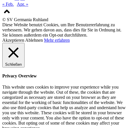
« Feb.
Apr. »
© SV Germania Ruhland
Diese Website benutzt Cookies, um Ihre Benutzererfahrung zu
verbessern. Wir gehen davon aus, dass dies für Sie in Ordnung ist.
Sie können außerdem ein Opt-out durchführen.
Akzeptieren
Ablehnen
Mehr erfahren
Schließen
Privacy Overview
This website uses cookies to improve your experience while you
navigate through the website. Out of these, the cookies that are
categorized as necessary are stored on your browser as they are
essential for the working of basic functionalities of the website. We
also use third-party cookies that help us analyze and understand how
you use this website. These cookies will be stored in your browser
only with your consent. You also have the option to opt-out of these
cookies. But opting out of some of these cookies may affect your