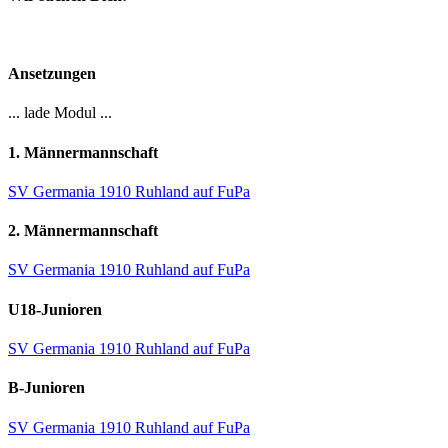
Ansetzungen
... lade Modul ...
1. Männermannschaft
SV Germania 1910 Ruhland auf FuPa
2. Männermannschaft
SV Germania 1910 Ruhland auf FuPa
U18-Junioren
SV Germania 1910 Ruhland auf FuPa
B-Junioren
SV Germania 1910 Ruhland auf FuPa