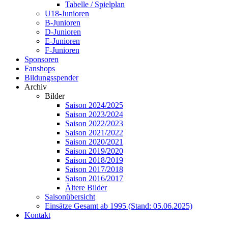
Tabelle / Spielplan
U18-Junioren
B-Junioren
D-Junioren
E-Junioren
F-Junioren
Sponsoren
Fanshops
Bildungsspender
Archiv
Bilder
Saison 2024/2025
Saison 2023/2024
Saison 2022/2023
Saison 2021/2022
Saison 2020/2021
Saison 2019/2020
Saison 2018/2019
Saison 2017/2018
Saison 2016/2017
Ältere Bilder
Saisonübersicht
Einsätze Gesamt ab 1995 (Stand: 05.06.2025)
Kontakt