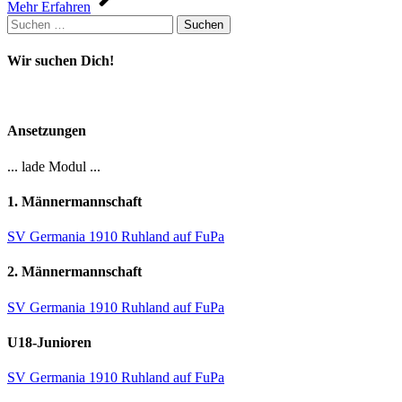
Mehr Erfahren
Suchen
nach:
Wir suchen Dich!
Ansetzungen
... lade Modul ...
1. Männermannschaft
SV Germania 1910 Ruhland auf FuPa
2. Männermannschaft
SV Germania 1910 Ruhland auf FuPa
U18-Junioren
SV Germania 1910 Ruhland auf FuPa