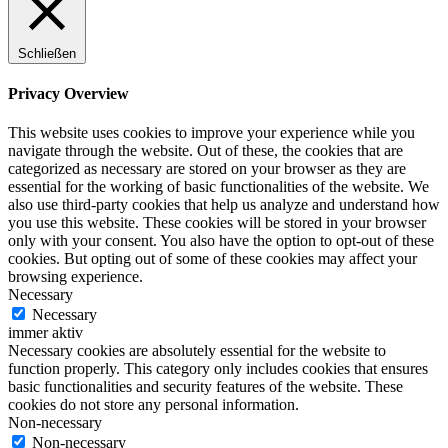
Schließen
Privacy Overview
This website uses cookies to improve your experience while you
navigate through the website. Out of these, the cookies that are
categorized as necessary are stored on your browser as they are
essential for the working of basic functionalities of the website. We
also use third-party cookies that help us analyze and understand how
you use this website. These cookies will be stored in your browser
only with your consent. You also have the option to opt-out of these
cookies. But opting out of some of these cookies may affect your
browsing experience.
Necessary
Necessary
immer aktiv
Necessary cookies are absolutely essential for the website to
function properly. This category only includes cookies that ensures
basic functionalities and security features of the website. These
cookies do not store any personal information.
Non-necessary
Non-necessary