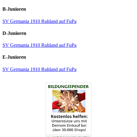
B-Junioren
SV Germania 1910 Ruhland auf FuPa
D-Junioren
SV Germania 1910 Ruhland auf FuPa
E-Junioren
SV Germania 1910 Ruhland auf FuPa