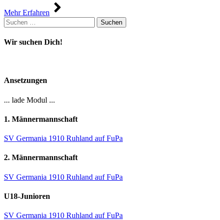
Mehr Erfahren
Suchen
nach:
Wir suchen Dich!
Ansetzungen
... lade Modul ...
1. Männermannschaft
SV Germania 1910 Ruhland auf FuPa
2. Männermannschaft
SV Germania 1910 Ruhland auf FuPa
U18-Junioren
SV Germania 1910 Ruhland auf FuPa