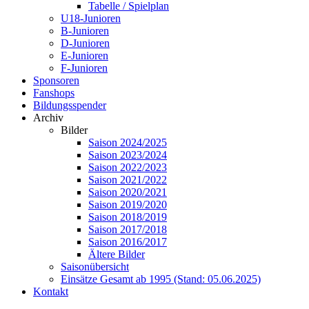
Tabelle / Spielplan
U18-Junioren
B-Junioren
D-Junioren
E-Junioren
F-Junioren
Sponsoren
Fanshops
Bildungsspender
Archiv
Bilder
Saison 2024/2025
Saison 2023/2024
Saison 2022/2023
Saison 2021/2022
Saison 2020/2021
Saison 2019/2020
Saison 2018/2019
Saison 2017/2018
Saison 2016/2017
Ältere Bilder
Saisonübersicht
Einsätze Gesamt ab 1995 (Stand: 05.06.2025)
Kontakt