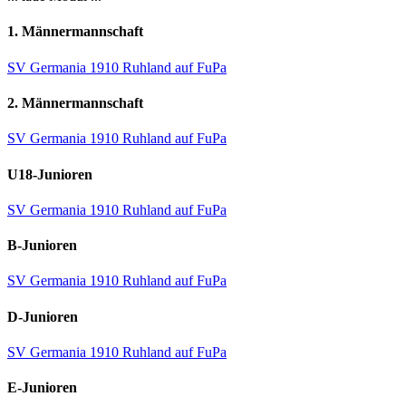
1. Männermannschaft
SV Germania 1910 Ruhland auf FuPa
2. Männermannschaft
SV Germania 1910 Ruhland auf FuPa
U18-Junioren
SV Germania 1910 Ruhland auf FuPa
B-Junioren
SV Germania 1910 Ruhland auf FuPa
D-Junioren
SV Germania 1910 Ruhland auf FuPa
E-Junioren