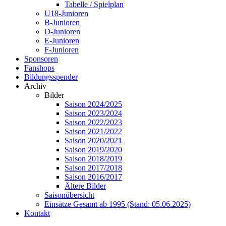
Tabelle / Spielplan
U18-Junioren
B-Junioren
D-Junioren
E-Junioren
F-Junioren
Sponsoren
Fanshops
Bildungsspender
Archiv
Bilder
Saison 2024/2025
Saison 2023/2024
Saison 2022/2023
Saison 2021/2022
Saison 2020/2021
Saison 2019/2020
Saison 2018/2019
Saison 2017/2018
Saison 2016/2017
Ältere Bilder
Saisonübersicht
Einsätze Gesamt ab 1995 (Stand: 05.06.2025)
Kontakt