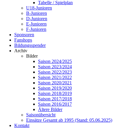
Tabelle / Spielplan
U18-Junioren
B-Junioren
D-Junioren
E-Junioren
F-Junioren
Sponsoren
Fanshops
Bildungsspender
Archiv
Bilder
Saison 2024/2025
Saison 2023/2024
Saison 2022/2023
Saison 2021/2022
Saison 2020/2021
Saison 2019/2020
Saison 2018/2019
Saison 2017/2018
Saison 2016/2017
Ältere Bilder
Saisonübersicht
Einsätze Gesamt ab 1995 (Stand: 05.06.2025)
Kontakt