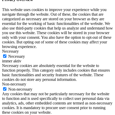
This website uses cookies to improve your experience while you
navigate through the website. Out of these, the cookies that are
categorized as necessary are stored on your browser as they are
essential for the working of basic functionalities of the website. We
also use third-party cookies that help us analyze and understand how
you use this website. These cookies will be stored in your browser
only with your consent. You also have the option to opt-out of these
cookies. But opting out of some of these cookies may affect your
browsing experience.
Necessary
Necessary
immer aktiv
Necessary cookies are absolutely essential for the website to
function properly. This category only includes cookies that ensures
basic functionalities and security features of the website. These
cookies do not store any personal information.
Non-necessary
Non-necessary
Any cookies that may not be particularly necessary for the website
to function and is used specifically to collect user personal data via
analytics, ads, other embedded contents are termed as non-necessary
cookies. It is mandatory to procure user consent prior to running
these cookies on your website.