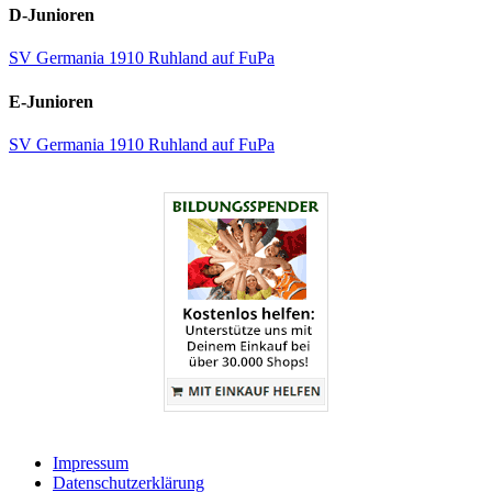
D-Junioren
SV Germania 1910 Ruhland auf FuPa
E-Junioren
SV Germania 1910 Ruhland auf FuPa
Impressum
Datenschutzerklärung