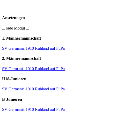
Ansetzungen
... lade Modul ...
1. Männermannschaft
SV Germania 1910 Ruhland auf FuPa
2. Männermannschaft
SV Germania 1910 Ruhland auf FuPa
U18-Junioren
SV Germania 1910 Ruhland auf FuPa
B-Junioren
SV Germania 1910 Ruhland auf FuPa