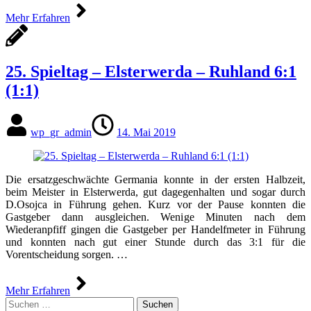
Mehr Erfahren
25. Spieltag – Elsterwerda – Ruhland 6:1
(1:1)
wp_gr_admin
14. Mai 2019
Die ersatzgeschwächte Germania konnte in der ersten Halbzeit,
beim Meister in Elsterwerda, gut dagegenhalten und sogar durch
D.Osojca in Führung gehen. Kurz vor der Pause konnten die
Gastgeber dann ausgleichen. Wenige Minuten nach dem
Wiederanpfiff gingen die Gastgeber per Handelfmeter in Führung
und konnten nach gut einer Stunde durch das 3:1 für die
Vorentscheidung sorgen. …
Mehr Erfahren
Suchen