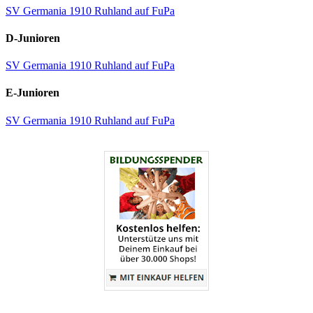
SV Germania 1910 Ruhland auf FuPa
D-Junioren
SV Germania 1910 Ruhland auf FuPa
E-Junioren
SV Germania 1910 Ruhland auf FuPa