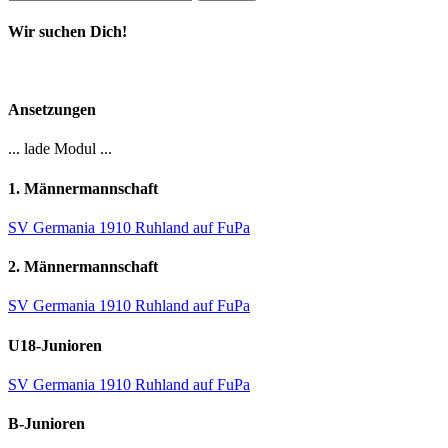
nach:
Wir suchen Dich!
Ansetzungen
... lade Modul ...
1. Männermannschaft
SV Germania 1910 Ruhland auf FuPa
2. Männermannschaft
SV Germania 1910 Ruhland auf FuPa
U18-Junioren
SV Germania 1910 Ruhland auf FuPa
B-Junioren