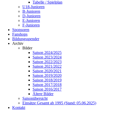
Tabelle / Spielplan
U18-Junioren
B-Junioren
D-Junioren
E-Junioren
F-Junioren
Sponsoren
Fanshops
Bildungsspender
Archiv
Bilder
Saison 2024/2025
Saison 2023/2024
Saison 2022/2023
Saison 2021/2022
Saison 2020/2021
Saison 2019/2020
Saison 2018/2019
Saison 2017/2018
Saison 2016/2017
Ältere Bilder
Saisonübersicht
Einsätze Gesamt ab 1995 (Stand: 05.06.2025)
Kontakt