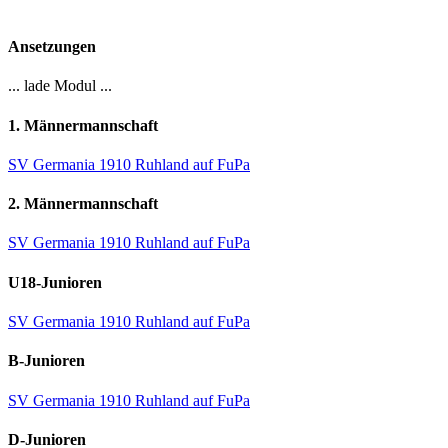
Ansetzungen
... lade Modul ...
1. Männermannschaft
SV Germania 1910 Ruhland auf FuPa
2. Männermannschaft
SV Germania 1910 Ruhland auf FuPa
U18-Junioren
SV Germania 1910 Ruhland auf FuPa
B-Junioren
SV Germania 1910 Ruhland auf FuPa
D-Junioren