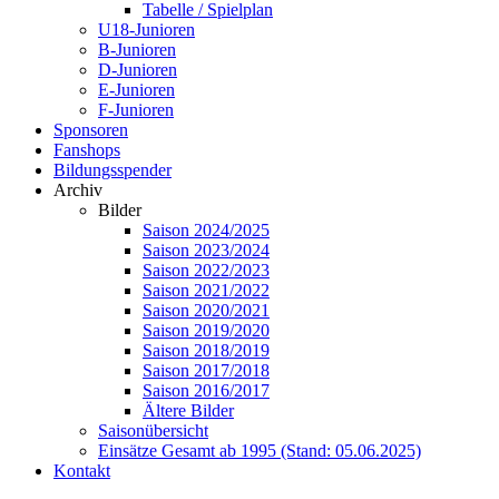
Tabelle / Spielplan
U18-Junioren
B-Junioren
D-Junioren
E-Junioren
F-Junioren
Sponsoren
Fanshops
Bildungsspender
Archiv
Bilder
Saison 2024/2025
Saison 2023/2024
Saison 2022/2023
Saison 2021/2022
Saison 2020/2021
Saison 2019/2020
Saison 2018/2019
Saison 2017/2018
Saison 2016/2017
Ältere Bilder
Saisonübersicht
Einsätze Gesamt ab 1995 (Stand: 05.06.2025)
Kontakt