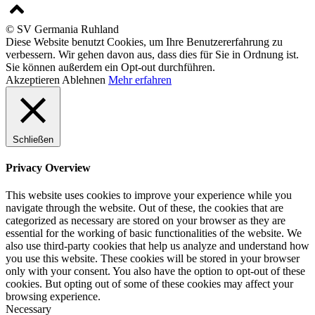
© SV Germania Ruhland
Diese Website benutzt Cookies, um Ihre Benutzererfahrung zu
verbessern. Wir gehen davon aus, dass dies für Sie in Ordnung ist.
Sie können außerdem ein Opt-out durchführen.
Akzeptieren
Ablehnen
Mehr erfahren
Schließen
Privacy Overview
This website uses cookies to improve your experience while you
navigate through the website. Out of these, the cookies that are
categorized as necessary are stored on your browser as they are
essential for the working of basic functionalities of the website. We
also use third-party cookies that help us analyze and understand how
you use this website. These cookies will be stored in your browser
only with your consent. You also have the option to opt-out of these
cookies. But opting out of some of these cookies may affect your
browsing experience.
Necessary