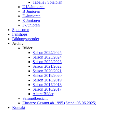
Tabelle / Spielplan
U18-Junioren
B-Junioren
D-Junioren
E-Junioren
F-Junioren
Sponsoren
Fanshops
Bildungsspender
Archiv
Bilder
Saison 2024/2025
Saison 2023/2024
Saison 2022/2023
Saison 2021/2022
Saison 2020/2021
Saison 2019/2020
Saison 2018/2019
Saison 2017/2018
Saison 2016/2017
Ältere Bilder
Saisonübersicht
Einsätze Gesamt ab 1995 (Stand: 05.06.2025)
Kontakt