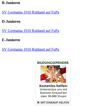
B-Junioren
SV Germania 1910 Ruhland auf FuPa
D-Junioren
SV Germania 1910 Ruhland auf FuPa
E-Junioren
SV Germania 1910 Ruhland auf FuPa