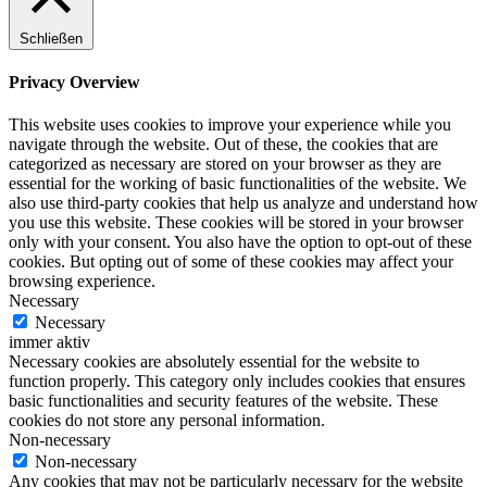
Schließen
Privacy Overview
This website uses cookies to improve your experience while you
navigate through the website. Out of these, the cookies that are
categorized as necessary are stored on your browser as they are
essential for the working of basic functionalities of the website. We
also use third-party cookies that help us analyze and understand how
you use this website. These cookies will be stored in your browser
only with your consent. You also have the option to opt-out of these
cookies. But opting out of some of these cookies may affect your
browsing experience.
Necessary
Necessary
immer aktiv
Necessary cookies are absolutely essential for the website to
function properly. This category only includes cookies that ensures
basic functionalities and security features of the website. These
cookies do not store any personal information.
Non-necessary
Non-necessary
Any cookies that may not be particularly necessary for the website