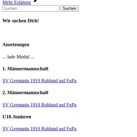
Mehr Erfahren
Suchen
nach:
Wir suchen Dich!
Ansetzungen
... lade Modul ...
1. Männermannschaft
SV Germania 1910 Ruhland auf FuPa
2. Männermannschaft
SV Germania 1910 Ruhland auf FuPa
U18-Junioren
SV Germania 1910 Ruhland auf FuPa