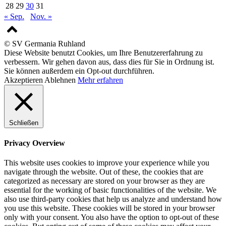
28
29
30
31
« Sep.
Nov. »
© SV Germania Ruhland
Diese Website benutzt Cookies, um Ihre Benutzererfahrung zu
verbessern. Wir gehen davon aus, dass dies für Sie in Ordnung ist.
Sie können außerdem ein Opt-out durchführen.
Akzeptieren
Ablehnen
Mehr erfahren
Schließen
Privacy Overview
This website uses cookies to improve your experience while you
navigate through the website. Out of these, the cookies that are
categorized as necessary are stored on your browser as they are
essential for the working of basic functionalities of the website. We
also use third-party cookies that help us analyze and understand how
you use this website. These cookies will be stored in your browser
only with your consent. You also have the option to opt-out of these