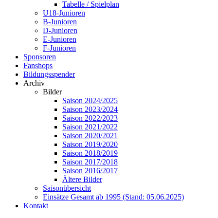
Tabelle / Spielplan
U18-Junioren
B-Junioren
D-Junioren
E-Junioren
F-Junioren
Sponsoren
Fanshops
Bildungsspender
Archiv
Bilder
Saison 2024/2025
Saison 2023/2024
Saison 2022/2023
Saison 2021/2022
Saison 2020/2021
Saison 2019/2020
Saison 2018/2019
Saison 2017/2018
Saison 2016/2017
Ältere Bilder
Saisonübersicht
Einsätze Gesamt ab 1995 (Stand: 05.06.2025)
Kontakt