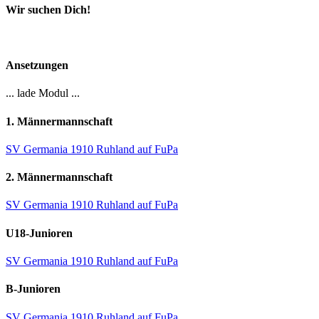
Wir suchen Dich!
Ansetzungen
... lade Modul ...
1. Männermannschaft
SV Germania 1910 Ruhland auf FuPa
2. Männermannschaft
SV Germania 1910 Ruhland auf FuPa
U18-Junioren
SV Germania 1910 Ruhland auf FuPa
B-Junioren
SV Germania 1910 Ruhland auf FuPa