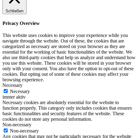
Schließen
Privacy Overview
This website uses cookies to improve your experience while you
navigate through the website. Out of these, the cookies that are
categorized as necessary are stored on your browser as they are
essential for the working of basic functionalities of the website. We
also use third-party cookies that help us analyze and understand how
you use this website. These cookies will be stored in your browser
only with your consent. You also have the option to opt-out of these
cookies. But opting out of some of these cookies may affect your
browsing experience.
Necessary
Necessary
immer aktiv
Necessary cookies are absolutely essential for the website to
function properly. This category only includes cookies that ensures
basic functionalities and security features of the website. These
cookies do not store any personal information.
Non-necessary
Non-necessary
Any cookies that may not be particularly necessary for the website