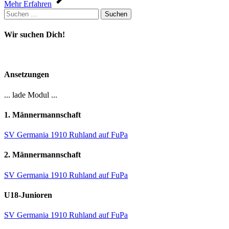
Mehr Erfahren
Suchen
nach:
Wir suchen Dich!
Ansetzungen
... lade Modul ...
1. Männermannschaft
SV Germania 1910 Ruhland auf FuPa
2. Männermannschaft
SV Germania 1910 Ruhland auf FuPa
U18-Junioren
SV Germania 1910 Ruhland auf FuPa