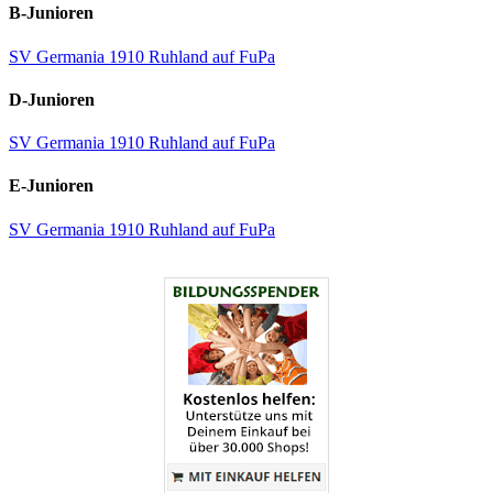
B-Junioren
SV Germania 1910 Ruhland auf FuPa
D-Junioren
SV Germania 1910 Ruhland auf FuPa
E-Junioren
SV Germania 1910 Ruhland auf FuPa