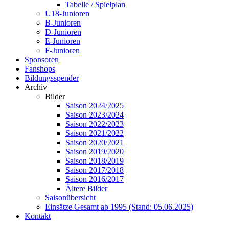
Tabelle / Spielplan
U18-Junioren
B-Junioren
D-Junioren
E-Junioren
F-Junioren
Sponsoren
Fanshops
Bildungsspender
Archiv
Bilder
Saison 2024/2025
Saison 2023/2024
Saison 2022/2023
Saison 2021/2022
Saison 2020/2021
Saison 2019/2020
Saison 2018/2019
Saison 2017/2018
Saison 2016/2017
Ältere Bilder
Saisonübersicht
Einsätze Gesamt ab 1995 (Stand: 05.06.2025)
Kontakt